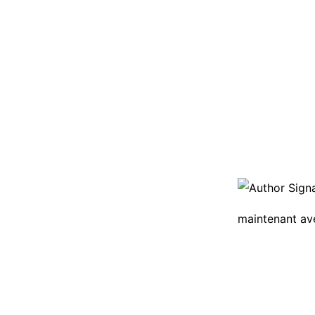
maintenant a