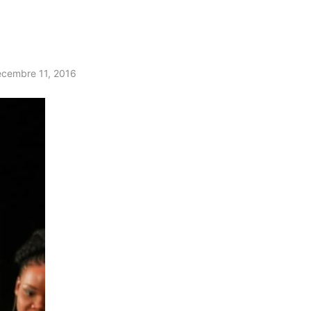
cembre 11, 2016