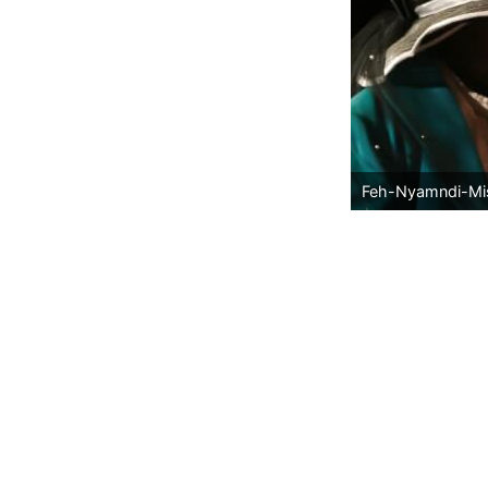
Feh-Nyamndi-Mis