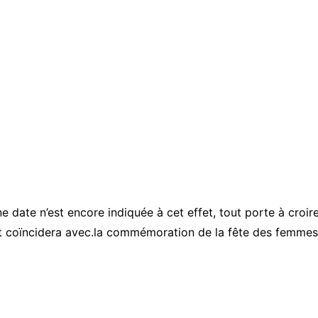
 date n’est encore indiquée à cet effet, tout porte à croir
nt coïncidera avec.la commémoration de la fête des femmes