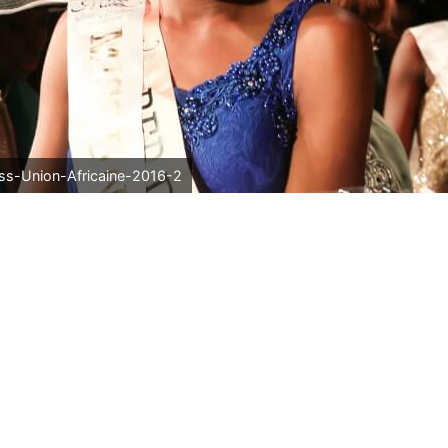
s-Union-Africaine-2016-2