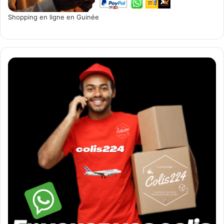
Shopping en ligne en Guinée