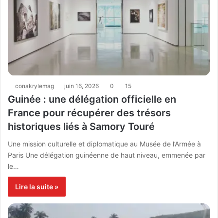
conakrylemag
juin 16, 2026
0
15
Guinée : une délégation officielle en
France pour récupérer des trésors
historiques liés à Samory Touré
Une mission culturelle et diplomatique au Musée de l’Armée à
Paris Une délégation guinéenne de haut niveau, emmenée par
le…
Lire la suite »