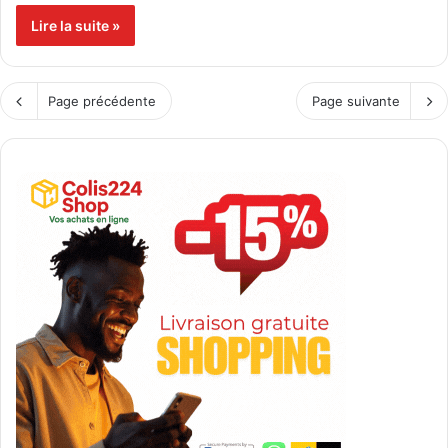
Lire la suite »
Page précédente
Page suivante