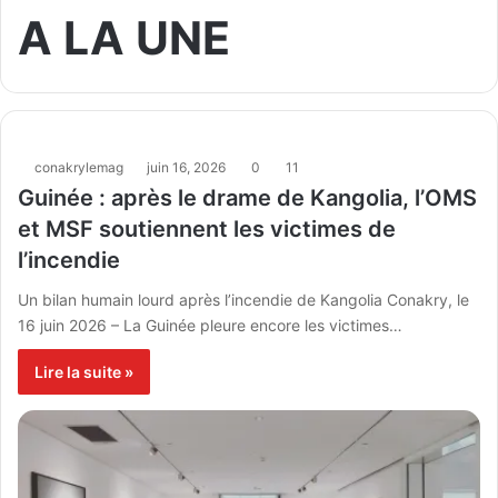
A LA UNE
conakrylemag
juin 16, 2026
0
11
Guinée : après le drame de Kangolia, l’OMS
et MSF soutiennent les victimes de
l’incendie
Un bilan humain lourd après l’incendie de Kangolia Conakry, le
16 juin 2026 – La Guinée pleure encore les victimes…
Lire la suite »