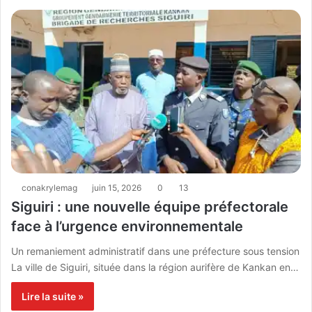
conakrylemag
juin 15, 2026
0
13
Siguiri : une nouvelle équipe préfectorale
face à l’urgence environnementale
Un remaniement administratif dans une préfecture sous tension
La ville de Siguiri, située dans la région aurifère de Kankan en…
Lire la suite »