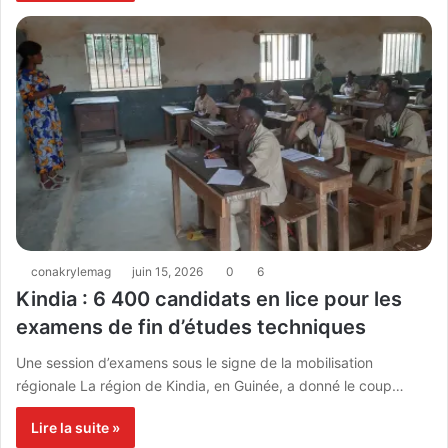
conakrylemag
juin 15, 2026
0
6
Kindia : 6 400 candidats en lice pour les
examens de fin d’études techniques
Une session d’examens sous le signe de la mobilisation
régionale La région de Kindia, en Guinée, a donné le coup…
Lire la suite »