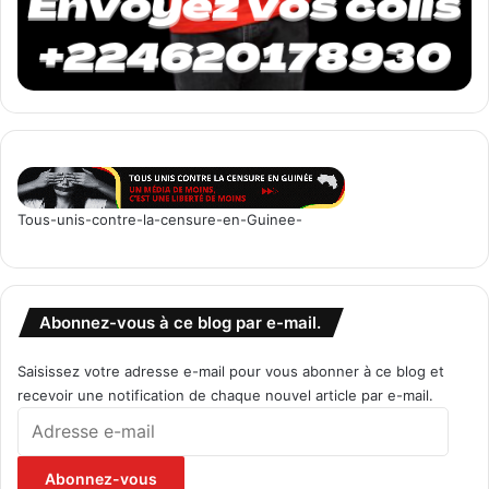
Tous-unis-contre-la-censure-en-Guinee-
Abonnez-vous à ce blog par e-mail.
Saisissez votre adresse e-mail pour vous abonner à ce blog et
recevoir une notification de chaque nouvel article par e-mail.
Adresse
e-
mail
Abonnez-vous