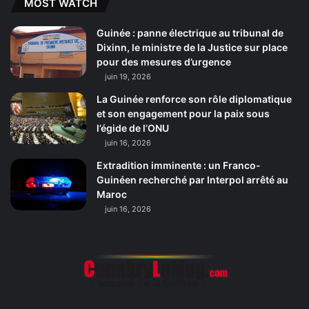
MOST WATCH
Guinée : panne électrique au tribunal de
Dixinn, le ministre de la Justice sur place
pour des mesures d’urgence
juin 19, 2026
La Guinée renforce son rôle diplomatique
et son engagement pour la paix sous
l’égide de l’ONU
juin 16, 2026
Extradition imminente : un Franco-
Guinéen recherché par Interpol arrêté au
Maroc
juin 16, 2026