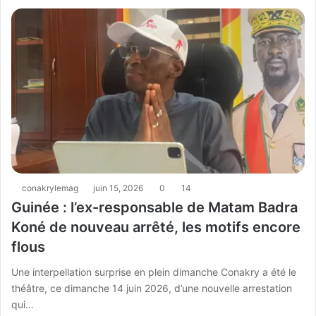
conakrylemag
juin 15, 2026
0
14
Guinée : l’ex-responsable de Matam Badra
Koné de nouveau arrêté, les motifs encore
flous
Une interpellation surprise en plein dimanche Conakry a été le
théâtre, ce dimanche 14 juin 2026, d’une nouvelle arrestation
qui…