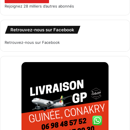
Rejoignez 28 milliers d’autres abonnés
Retrouvez-nous sur Facebook
Retrouvez-nous sur Facebook