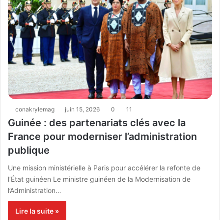
conakrylemag
juin 15, 2026
0
11
Guinée : des partenariats clés avec la
France pour moderniser l’administration
publique
Une mission ministérielle à Paris pour accélérer la refonte de
l’État guinéen Le ministre guinéen de la Modernisation de
l’Administration…
Lire la suite »