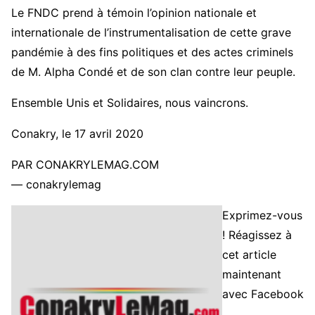
Le FNDC prend à témoin l’opinion nationale et
internationale de l’instrumentalisation de cette grave
pandémie à des fins politiques et des actes criminels
de M. Alpha Condé et de son clan contre leur peuple.
Ensemble Unis et Solidaires, nous vaincrons.
Conakry, le 17 avril 2020
PAR CONAKRYLEMAG.COM
— conakrylemag
Exprimez-vous
! Réagissez à
cet article
maintenant
avec Facebook