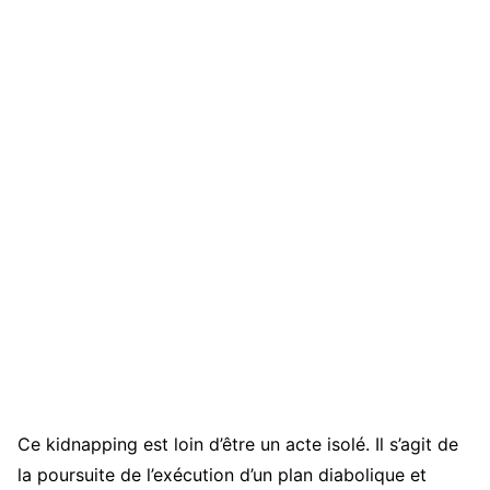
Ce kidnapping est loin d’être un acte isolé. Il s’agit de
la poursuite de l’exécution d’un plan diabolique et