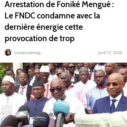
Arrestation de Foniké Menguè :
Le FNDC condamne avec la
dernière énergie cette
provocation de trop
avril 17, 2020
conakrylemag