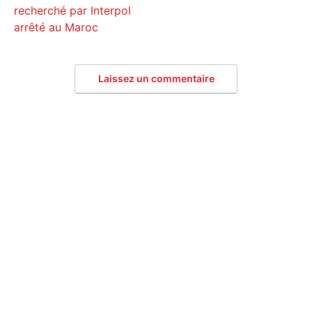
recherché par Interpol
arrêté au Maroc
Laissez un commentaire