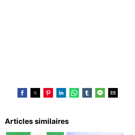
Articles similaires