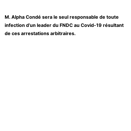
M. Alpha Condé sera le seul responsable de toute
infection d’un leader du FNDC au Covid-19 résultant
de ces arrestations arbitraires.