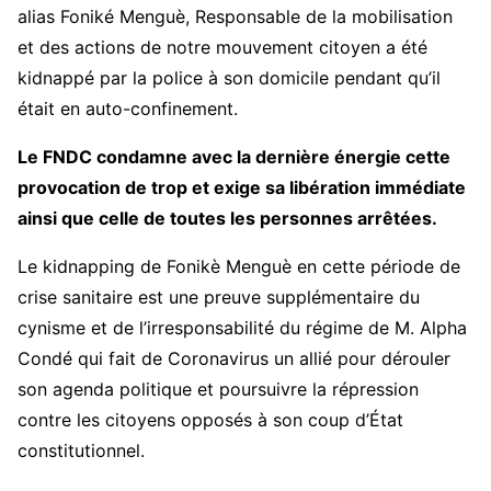
alias Foniké Menguè, Responsable de la mobilisation
et des actions de notre mouvement citoyen a été
kidnappé par la police à son domicile pendant qu’il
était en auto-confinement.
Le FNDC condamne avec la dernière énergie cette
provocation de trop et exige sa libération immédiate
ainsi que celle de toutes les personnes arrêtées.
Le kidnapping de Fonikè Menguè en cette période de
crise sanitaire est une preuve supplémentaire du
cynisme et de l’irresponsabilité du régime de M. Alpha
Condé qui fait de Coronavirus un allié pour dérouler
son agenda politique et poursuivre la répression
contre les citoyens opposés à son coup d’État
constitutionnel.