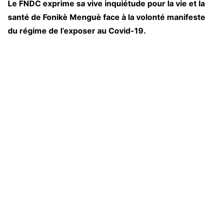
Le FNDC exprime sa vive inquiétude pour la vie et la
santé de Fonikè Menguè face à la volonté manifeste
du régime de l’exposer au Covid-19.