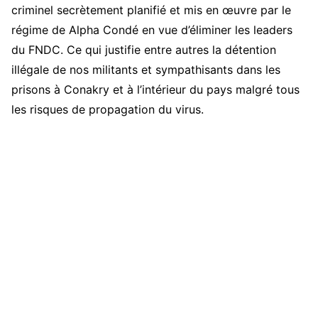
criminel secrètement planifié et mis en œuvre par le
régime de Alpha Condé en vue d’éliminer les leaders
du FNDC. Ce qui justifie entre autres la détention
illégale de nos militants et sympathisants dans les
prisons à Conakry et à l’intérieur du pays malgré tous
les risques de propagation du virus.