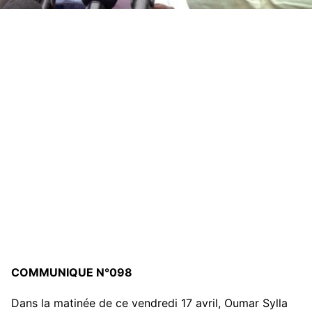
COMMUNIQUE N°098
Dans la matinée de ce vendredi 17 avril, Oumar Sylla