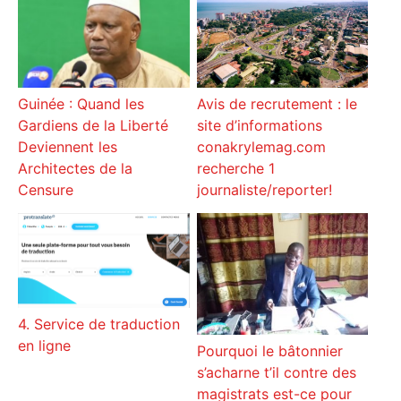
Avis de recrutement : le
Guinée : Quand les
site d’informations
Gardiens de la Liberté
conakrylemag.com
Deviennent les
recherche 1
Architectes de la
journaliste/reporter!
Censure
4. Service de traduction
en ligne
Pourquoi le bâtonnier
s’acharne t’il contre des
magistrats est-ce pour