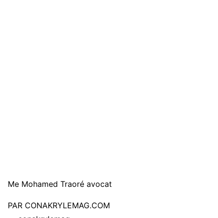
Me Mohamed Traoré avocat
PAR CONAKRYLEMAG.COM