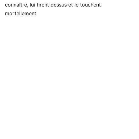
connaître, lui tirent dessus et le touchent
mortellement.