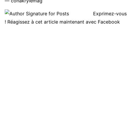
— conakrylemag
Exprimez-vous
! Réagissez à cet article maintenant avec Facebook