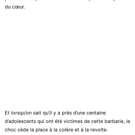
du cœur.
Et lorsqu’on sait qu’il y a près d’une centaine
d’adolescents qui ont été victimes de cette barbarie, le
choc cède la place à la colère et à la revolte.