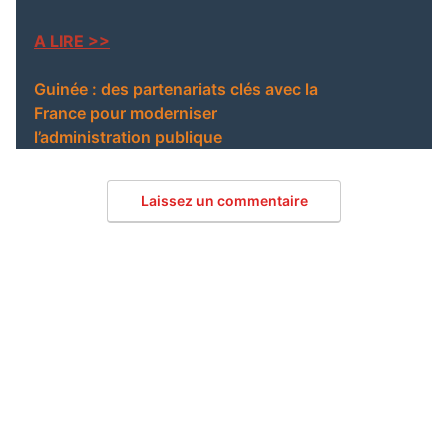
arrêté au Maroc
A LIRE >>
Guinée : des partenariats clés avec la
France pour moderniser
l’administration publique
Laissez un commentaire