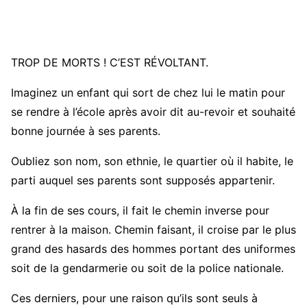
TROP DE MORTS ! C’EST RÉVOLTANT.
Imaginez un enfant qui sort de chez lui le matin pour
se rendre à l’école après avoir dit au-revoir et souhaité
bonne journée à ses parents.
Oubliez son nom, son ethnie, le quartier où il habite, le
parti auquel ses parents sont supposés appartenir.
À la fin de ses cours, il fait le chemin inverse pour
rentrer à la maison. Chemin faisant, il croise par le plus
grand des hasards des hommes portant des uniformes
soit de la gendarmerie ou soit de la police nationale.
Ces derniers, pour une raison qu’ils sont seuls à