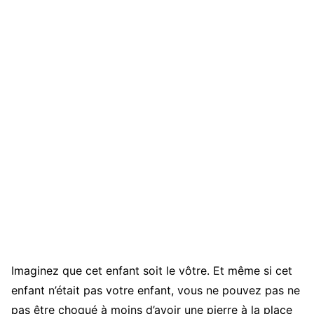
Imaginez que cet enfant soit le vôtre. Et même si cet
enfant n’était pas votre enfant, vous ne pouvez pas ne
pas être choqué à moins d’avoir une pierre à la place