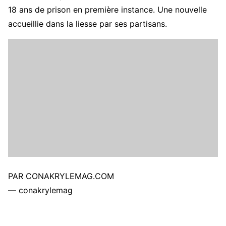
18 ans de prison en première instance. Une nouvelle
accueillie dans la liesse par ses partisans.
PAR CONAKRYLEMAG.COM
— conakrylemag