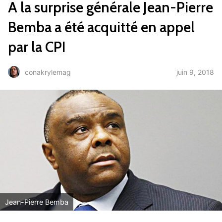
A la surprise générale Jean-Pierre
Bemba a été acquitté en appel
par la CPI
juin 9, 2018
conakrylemag
Jean-Pierre Bemba