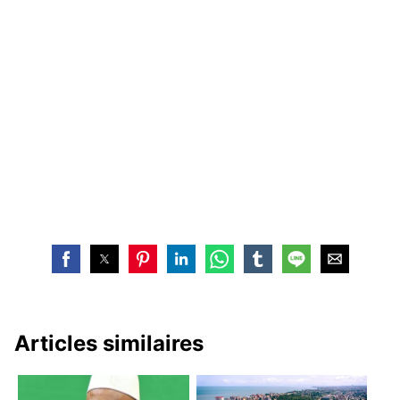
Articles similaires