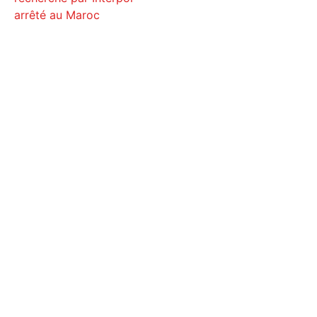
arrêté au Maroc