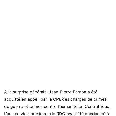
A la surprise générale, Jean-Pierre Bemba a été
acquitté en appel, par la CPI, des charges de crimes
de guerre et crimes contre l’humanité en Centrafrique.
L’ancien vice-président de RDC avait été condamné à