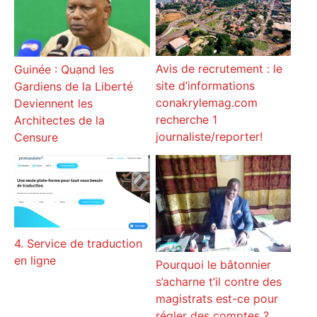
Avis de recrutement : le
Guinée : Quand les
site d’informations
Gardiens de la Liberté
conakrylemag.com
Deviennent les
recherche 1
Architectes de la
journaliste/reporter!
Censure
4. Service de traduction
en ligne
Pourquoi le bâtonnier
s’acharne t’il contre des
magistrats est-ce pour
régler des comptes ?