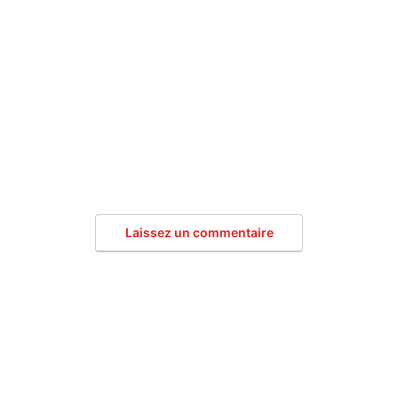
Laissez un commentaire