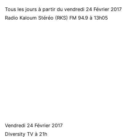
Tous les jours à partir du vendredi 24 Février 2017
Radio Kaloum Stéréo (RKS) FM 94.9 à 13h05
Vendredi 24 Février 2017
Diversity TV à 21h