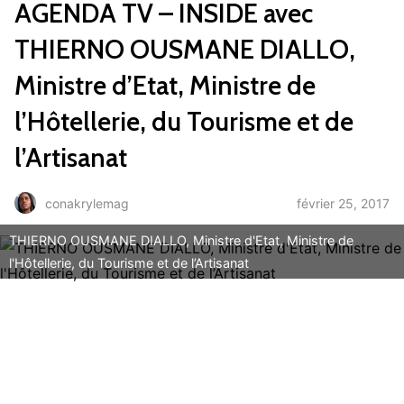
AGENDA TV – INSIDE avec
THIERNO OUSMANE DIALLO,
Ministre d’Etat, Ministre de
l’Hôtellerie, du Tourisme et de
l’Artisanat
février 25, 2017
conakrylemag
THIERNO OUSMANE DIALLO, Ministre d'Etat, Ministre de
l'Hôtellerie, du Tourisme et de l’Artisanat