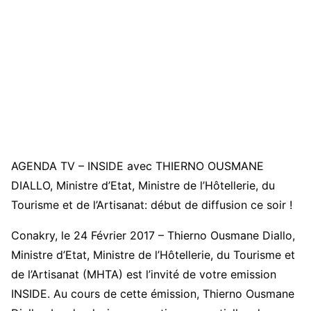
AGENDA TV – INSIDE avec THIERNO OUSMANE
DIALLO, Ministre d’Etat, Ministre de l’Hôtellerie, du
Tourisme et de l’Artisanat: début de diffusion ce soir !
Conakry, le 24 Février 2017 – Thierno Ousmane Diallo,
Ministre d’Etat, Ministre de l’Hôtellerie, du Tourisme et
de l’Artisanat (MHTA) est l’invité de votre emission
INSIDE. Au cours de cette émission, Thierno Ousmane