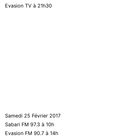
Evasion TV à 21h30
Samedi 25 Février 2017
Sabari FM 97.3 à 10h
Evasion FM 90.7 à 14h