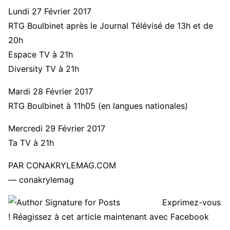
Lundi 27 Février 2017
RTG Boulbinet après le Journal Télévisé de 13h et de
20h
Espace TV à 21h
Diversity TV à 21h
Mardi 28 Février 2017
RTG Boulbinet à 11h05 (en langues nationales)
Mercredi 29 Février 2017
Ta TV à 21h
PAR CONAKRYLEMAG.COM
— conakrylemag
Exprimez-vous
! Réagissez à cet article maintenant avec Facebook