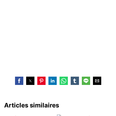
Articles similaires