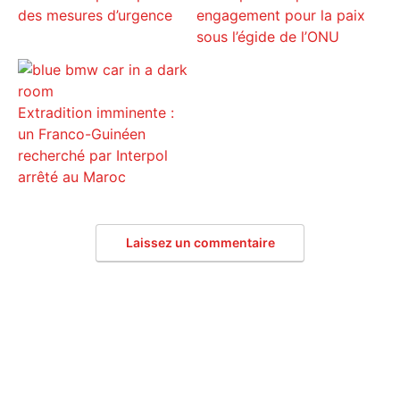
des mesures d’urgence
engagement pour la paix
sous l’égide de l’ONU
Extradition imminente :
un Franco-Guinéen
recherché par Interpol
arrêté au Maroc
Laissez un commentaire