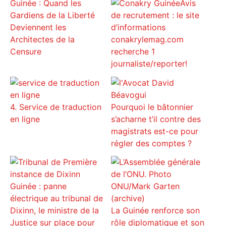
Guinée : Quand les
Avis
Gardiens de la Liberté
de recrutement : le site
Deviennent les
d’informations
Architectes de la
conakrylemag.com
Censure
recherche 1
journaliste/reporter!
4. Service de traduction
Pourquoi le bâtonnier
en ligne
s’acharne t’il contre des
magistrats est-ce pour
régler des comptes ?
Guinée : panne
électrique au tribunal de
Dixinn, le ministre de la
La Guinée renforce son
Justice sur place pour
rôle diplomatique et son