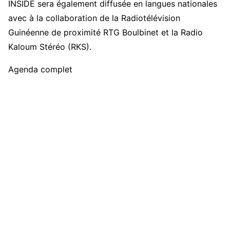
INSIDE sera également diffusée en langues nationales
avec à la collaboration de la Radiotélévision
Guinéenne de proximité RTG Boulbinet et la Radio
Kaloum Stéréo (RKS).
Agenda complet