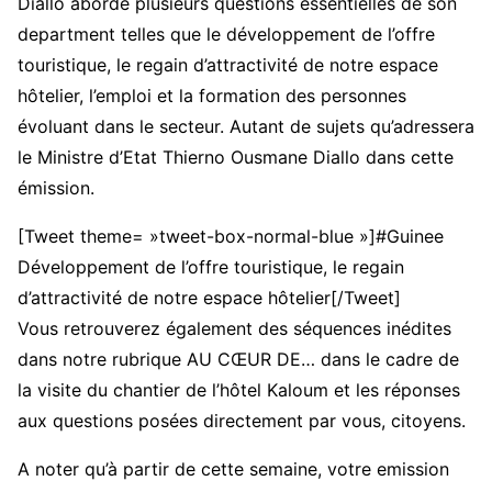
Diallo aborde plusieurs questions essentielles de son
department telles que le dé
veloppement de l’offre
touristique, le regain d’attractivité de notre espace
hôtelier, l’emploi et la formation des personnes
évoluant dans le secteur. Autant de sujets qu’adressera
le Ministre d’Etat Thierno Ousmane Diallo dans cette
émission.
[Tweet theme= »tweet-box-normal-blue »]#Guinee
Développement de l’offre touristique, le regain
d’attractivité de notre espace hôtelier[/Tweet]
Vous retrouverez également des séquences inédites
dans notre rubrique AU CŒUR DE… dans le cadre de
la visite du chantier de l’hôtel Kaloum et les réponses
aux questions posées directement par vous, citoyens.
A noter qu’à partir de cette semaine, votre emission