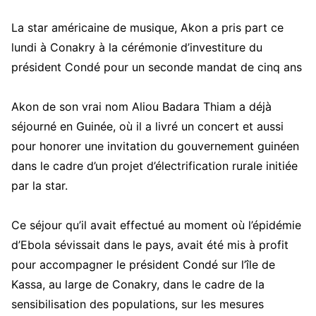
L
a star américaine de musique, Akon a pris part ce
lundi à Conakry à la cérémonie d’investiture du
président Condé pour un seconde mandat de cinq ans
Akon de son vrai nom Aliou Badara Thiam a déjà
séjourné en Guinée, où il a livré un concert et aussi
pour honorer une invitation du gouvernement guinéen
dans le cadre d’un projet d’électrification rurale initiée
par la star.
Ce séjour qu’il avait effectué au moment où l’épidémie
d’Ebola sévissait dans le pays, avait été mis à profit
pour accompagner le président Condé sur l’île de
Kassa, au large de Conakry, dans le cadre de la
sensibilisation des populations, sur les mesures