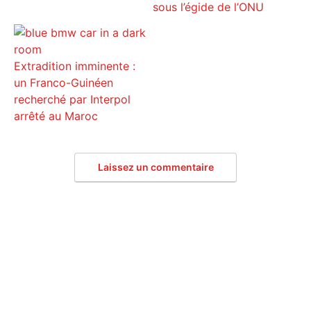
sous l’égide de l’ONU
Extradition imminente :
un Franco-Guinéen
recherché par Interpol
arrêté au Maroc
Laissez un commentaire