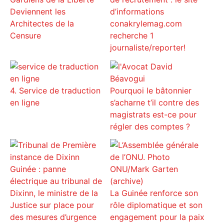
Deviennent les
d’informations
Architectes de la
conakrylemag.com
Censure
recherche 1
journaliste/reporter!
4. Service de traduction
Pourquoi le bâtonnier
en ligne
s’acharne t’il contre des
magistrats est-ce pour
régler des comptes ?
Guinée : panne
électrique au tribunal de
Dixinn, le ministre de la
La Guinée renforce son
Justice sur place pour
rôle diplomatique et son
des mesures d’urgence
engagement pour la paix