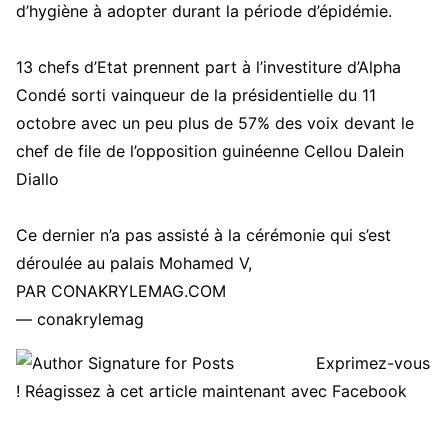
d’hygiène à adopter durant la période d’épidémie.
13 chefs d’Etat prennent part à l’investiture d’Alpha
Condé sorti vainqueur de la présidentielle du 11
octobre avec un peu plus de 57% des voix devant le
chef de file de l’opposition guinéenne Cellou Dalein
Diallo
Ce dernier n’a pas assisté à la cérémonie qui s’est
déroulée au palais Mohamed V,
PAR CONAKRYLEMAG.COM
— conakrylemag
Exprimez-vous
! Réagissez à cet article maintenant avec Facebook