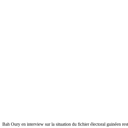
Bah Oury en interview sur la situation du fichier électoral guinéen res