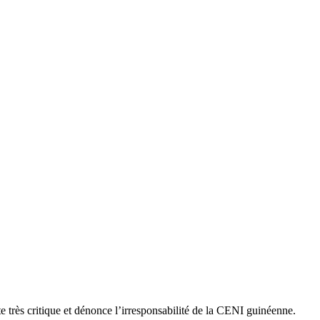
te très critique et dénonce l’irresponsabilité de la CENI guinéenne.