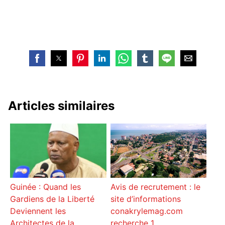
Articles similaires
Avis de recrutement : le
Guinée : Quand les
site d’informations
Gardiens de la Liberté
conakrylemag.com
Deviennent les
recherche 1
Architectes de la