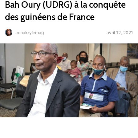
Bah Oury (UDRG) à la conquête
des guinéens de France
avril 12, 2021
conakrylemag