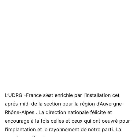
L’UDRG -France s’est enrichie par l’installation cet
aprés-midi de la section pour la région d’Auvergne-
Rhône-Alpes . La direction nationale félicite et
encourage à la fois celles et ceux qui ont oeuvré pour
l’implantation et le rayonnement de notre parti. La