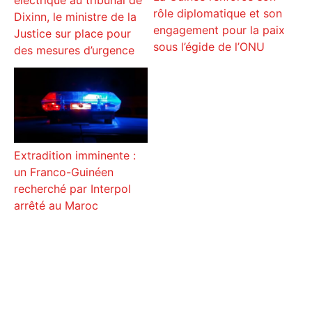
rôle diplomatique et son
Dixinn, le ministre de la
engagement pour la paix
Justice sur place pour
sous l’égide de l’ONU
des mesures d’urgence
Extradition imminente :
un Franco-Guinéen
recherché par Interpol
arrêté au Maroc