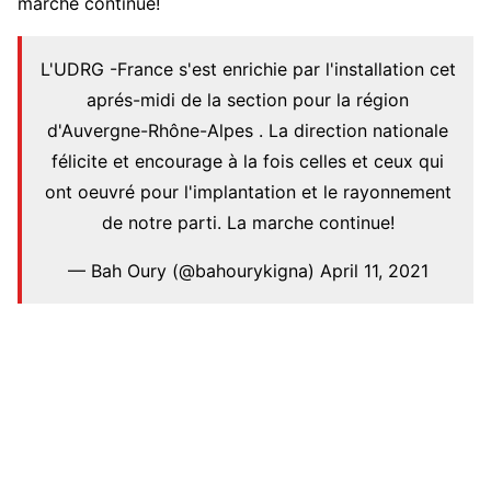
marche continue!
L'UDRG -France s'est enrichie par l'installation cet
aprés-midi de la section pour la région
d'Auvergne-Rhône-Alpes . La direction nationale
félicite et encourage à la fois celles et ceux qui
ont oeuvré pour l'implantation et le rayonnement
de notre parti. La marche continue!
— Bah Oury (@bahourykigna) April 11, 2021