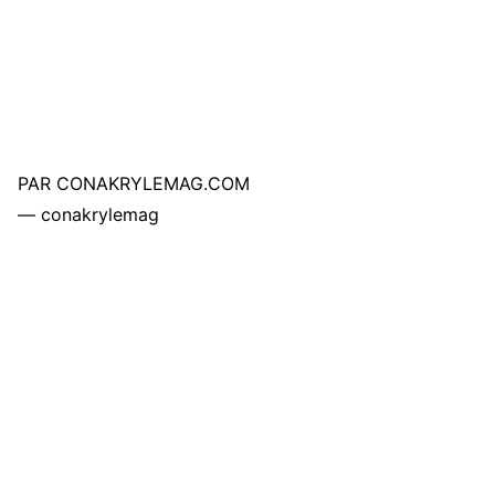
PAR CONAKRYLEMAG.COM
— conakrylemag