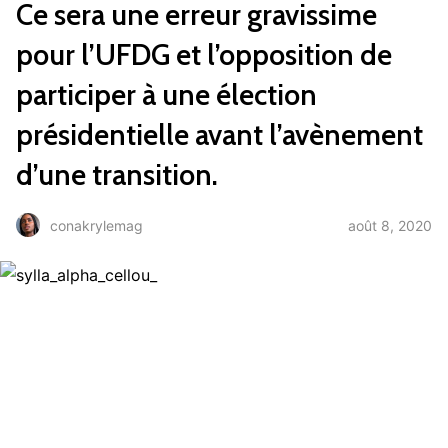
Ce sera une erreur gravissime
pour l’UFDG et l’opposition de
participer à une élection
présidentielle avant l’avènement
d’une transition.
août 8, 2020
conakrylemag