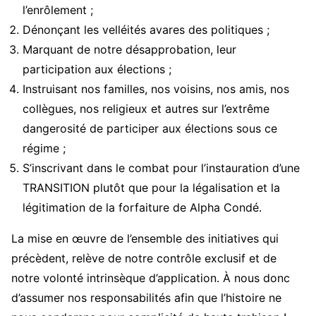
l’enrôlement ;
Dénonçant les velléités avares des politiques ;
Marquant de notre désapprobation, leur
participation aux élections ;
Instruisant nos familles, nos voisins, nos amis, nos
collègues, nos religieux et autres sur l’extrême
dangerosité de participer aux élections sous ce
régime ;
S’inscrivant dans le combat pour l’instauration d’une
TRANSITION plutôt que pour la légalisation et la
légitimation de la forfaiture de Alpha Condé.
La mise en œuvre de l’ensemble des initiatives qui
précèdent, relève de notre contrôle exclusif et de
notre volonté intrinsèque d’application. À nous donc
d’assumer nos responsabilités afin que l’histoire ne