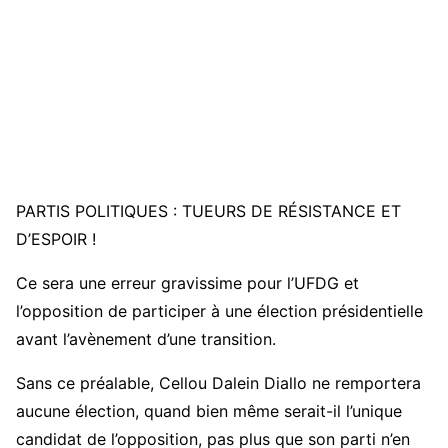
PARTIS POLITIQUES : TUEURS DE RÉSISTANCE ET
D’ESPOIR !
Ce sera une erreur gravissime pour l’UFDG et
l’opposition de participer à une élection présidentielle
avant l’avènement d’une transition.
Sans ce préalable, Cellou Dalein Diallo ne remportera
aucune élection, quand bien même serait-il l’unique
candidat de l’opposition, pas plus que son parti n’en