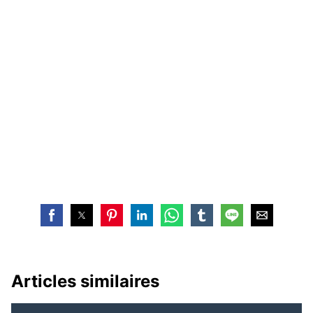
Articles similaires