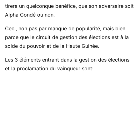
tirera un quelconque bénéfice, que son adversaire soit
Alpha Condé ou non.
Ceci, non pas par manque de popularité, mais bien
parce que le circuit de gestion des élections est à la
solde du pouvoir et de la Haute Guinée.
Les 3 éléments entrant dans la gestion des élections
et la proclamation du vainqueur sont: