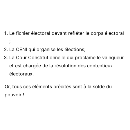
Le fichier électoral devant refléter le corps électoral
;
La CENI qui organise les élections;
La Cour Constitutionnelle qui proclame le vainqueur
et est chargée de la résolution des contentieux
électoraux.
Or, tous ces éléments précités sont à la solde du
pouvoir !