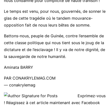
nous condamne pour complicité de haute trahison !
Le temps est venu, pour nous, gouvernés, de sonner le
glas de cette tragédie où le tandem mouvance-
opposition fait de nous leurs bêtes de somme.
Battons-nous, peuple de Guinée, contre l’ensemble de
cette classe politique qui nous tient sous le joug de la
dictature et de l’esclavage ! Il y va de notre dignité, de
la sauvegarde de notre humanité.
Aminata BARRY
PAR CONAKRYLEMAG.COM
— conakrylemag
Exprimez-vous
! Réagissez à cet article maintenant avec Facebook