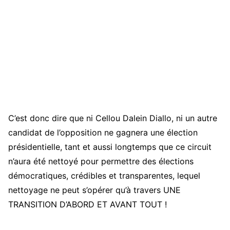
C’est donc dire que ni Cellou Dalein Diallo, ni un autre
candidat de l’opposition ne gagnera une élection
présidentielle, tant et aussi longtemps que ce circuit
n’aura été nettoyé pour permettre des élections
démocratiques, crédibles et transparentes, lequel
nettoyage ne peut s’opérer qu’à travers UNE
TRANSITION D’ABORD ET AVANT TOUT !