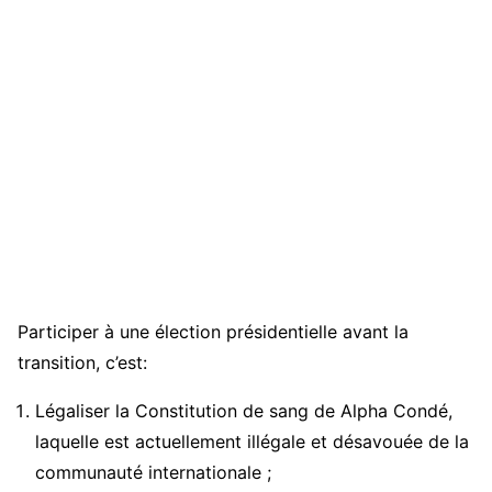
Participer à une élection présidentielle avant la
transition, c’est:
Légaliser la Constitution de sang de Alpha Condé,
laquelle est actuellement illégale et désavouée de la
communauté internationale ;