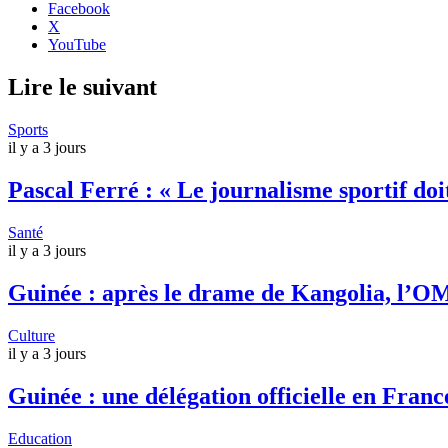
Facebook
X
YouTube
Lire le suivant
Sports
il y a 3 jours
Pascal Ferré : « Le journalisme sportif doit
Santé
il y a 3 jours
Guinée : après le drame de Kangolia, l’OM
Culture
il y a 3 jours
Guinée : une délégation officielle en Fran
Education