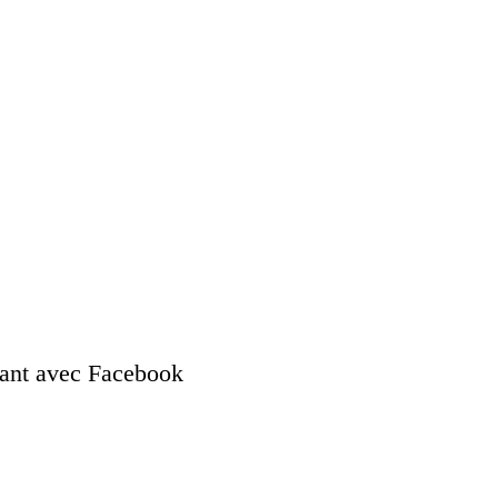
nant avec Facebook