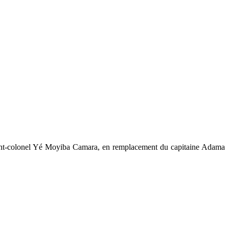
tenant-colonel Yé Moyiba Camara, en remplacement du capitaine Adama