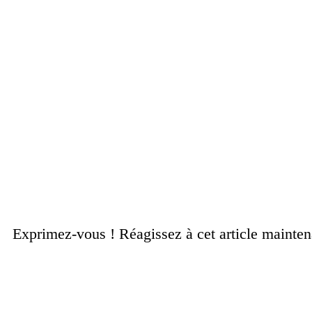
Exprimez-vous ! Réagissez à cet article mainte