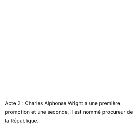
Acte 2 : Charles Alphonse Wright a une première
promotion et une seconde, il est nommé procureur de
la République.