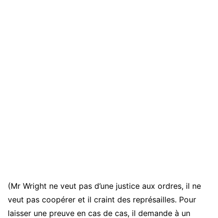
(Mr Wright ne veut pas d’une justice aux ordres, il ne
veut pas coopérer et il craint des représailles. Pour
laisser une preuve en cas de cas, il demande à un