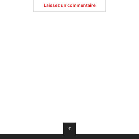
Laissez un commentaire
↑