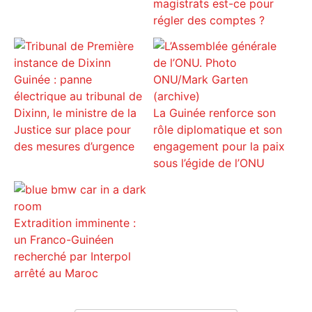
magistrats est-ce pour
régler des comptes ?
Guinée : panne
électrique au tribunal de
Dixinn, le ministre de la
La Guinée renforce son
Justice sur place pour
rôle diplomatique et son
des mesures d’urgence
engagement pour la paix
sous l’égide de l’ONU
Extradition imminente :
un Franco-Guinéen
recherché par Interpol
arrêté au Maroc