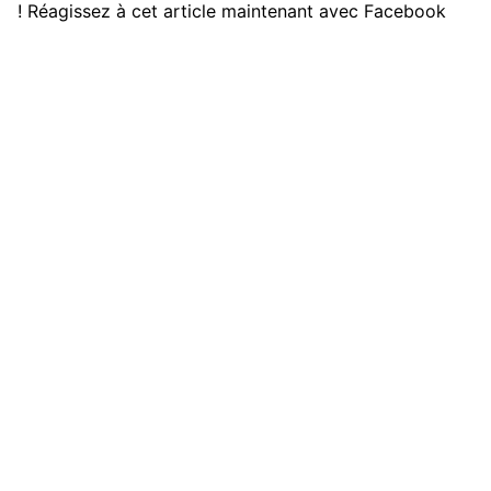
! Réagissez à cet article maintenant avec Facebook