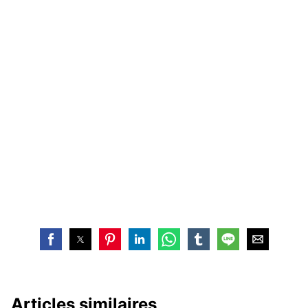
Articles similaires