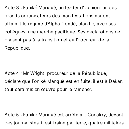
Acte 3 : Foniké Manguè, un leader d’opinion, un des
grands organisateurs des manifestations qui ont
affaiblit le régime d’Alpha Condé, planifie, avec ses
collègues, une marche pacifique. Ses déclarations ne
plaisent pas à la transition et au Procureur de la
République.
Acte 4 : Mr Wright, procureur de la République,
déclare que Foniké Manguè est en fuite, il est à Dakar,
tout sera mis en œuvre pour le ramener.
Acte 5 : Foniké Manguè est arrêté à… Conakry, devant
des journalistes, il est trainé par terre, quatre militaires