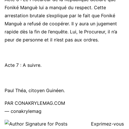
Foniké Manguè lui a manqué du respect. Cette
arrestation brutale s’explique par le fait que Foniké
Manguè a refusé de coopérer. Il y aura un jugement
rapide dès la fin de l’enquête. Lui, le Procureur, il n’a
peur de personne et il n’est pas aux ordres.
Acte 7 : A suivre.
Paul Théa, citoyen Guinéen.
PAR CONAKRYLEMAG.COM
— conakrylemag
Exprimez-vous