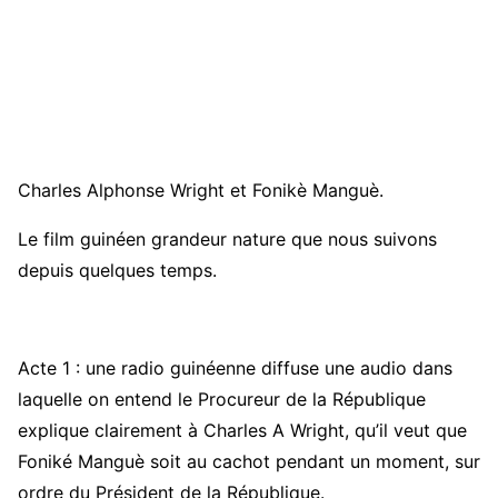
Charles Alphonse Wright et Fonikè Manguè.
Le film guinéen grandeur nature que nous suivons
depuis quelques temps.
Acte 1 : une radio guinéenne diffuse une audio dans
laquelle on entend le Procureur de la République
explique clairement à Charles A Wright, qu’il veut que
Foniké Manguè soit au cachot pendant un moment, sur
ordre du Président de la République.