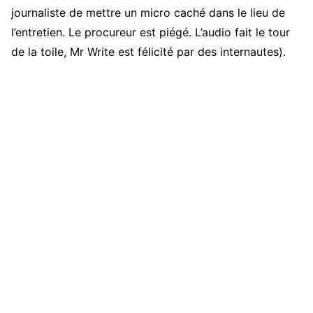
journaliste de mettre un micro caché dans le lieu de
l’entretien. Le procureur est piégé. L’audio fait le tour
de la toile, Mr Write est félicité par des internautes).