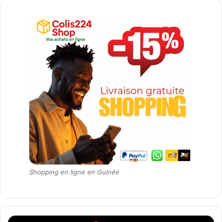
Shopping en ligne en Guinée