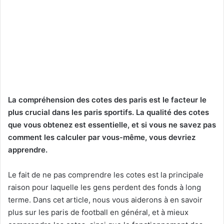
La compréhension des cotes des paris est le facteur le
plus crucial dans les paris sportifs. La qualité des cotes
que vous obtenez est essentielle, et si vous ne savez pas
comment les calculer par vous-même, vous devriez
apprendre.
Le fait de ne pas comprendre les cotes est la principale
raison pour laquelle les gens perdent des fonds à long
terme. Dans cet article, nous vous aiderons à en savoir
plus sur les paris de football en général, et à mieux