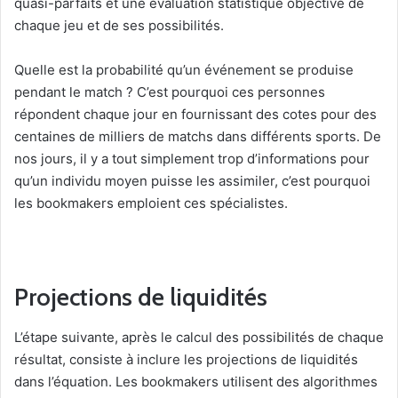
quasi-parfaits et une évaluation statistique objective de
chaque jeu et de ses possibilités.
Quelle est la probabilité qu’un événement se produise
pendant le match ? C’est pourquoi ces personnes
répondent chaque jour en fournissant des cotes pour des
centaines de milliers de matchs dans différents sports. De
nos jours, il y a tout simplement trop d’informations pour
qu’un individu moyen puisse les assimiler, c’est pourquoi
les bookmakers emploient ces spécialistes.
Projections de liquidités
L’étape suivante, après le calcul des possibilités de chaque
résultat, consiste à inclure les projections de liquidités
dans l’équation. Les bookmakers utilisent des algorithmes