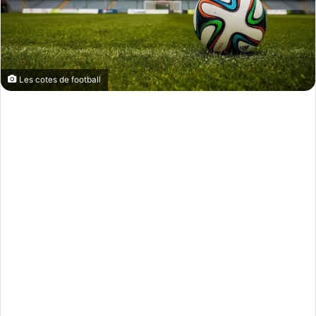
Les cotes de football