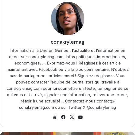
conakrylemag
Information à la Une en Guinée : l'actualité et l'information en
direct sur conakrylemag.com. Infos politiques, internationales,
économiques, ... Exprimez-vous ! Réagissez à cet article
maintenant avec Facebook ou via le bloc commentaire. N'oubliez
pas de partager nos articles merci ! Signalez réagissez : Vous
pouvez contacter l’équipe de journalistes qui travaille à
conakrylemag.com pour lui soumettre un texte, témoigner de ce
qui vous est arrivé, signaler une information, relever une erreur,
réagir à une actualité… Contactez-nous contact@
conakrylemag.com ou sur Twitter X @conakrylemag
Website
Facebook
X
YouTube