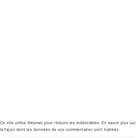
Ce site utilise Akismet pour réduire les indésirables.
En savoir plus sur
la façon dont les données de vos commentaires sont traitées
.