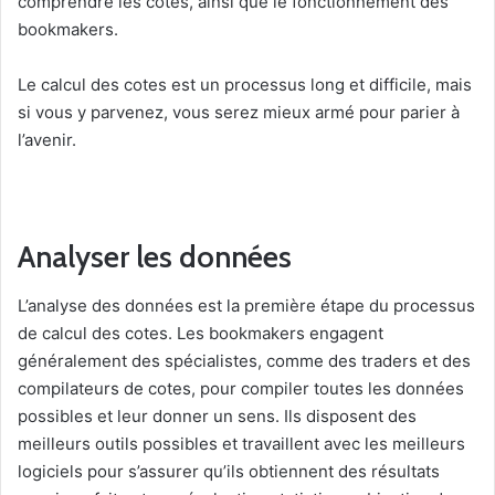
comprendre les cotes, ainsi que le fonctionnement des
bookmakers.
Le calcul des cotes est un processus long et difficile, mais
si vous y parvenez, vous serez mieux armé pour parier à
l’avenir.
Analyser les données
L’analyse des données est la première étape du processus
de calcul des cotes. Les bookmakers engagent
généralement des spécialistes, comme des traders et des
compilateurs de cotes, pour compiler toutes les données
possibles et leur donner un sens. Ils disposent des
meilleurs outils possibles et travaillent avec les meilleurs
logiciels pour s’assurer qu’ils obtiennent des résultats