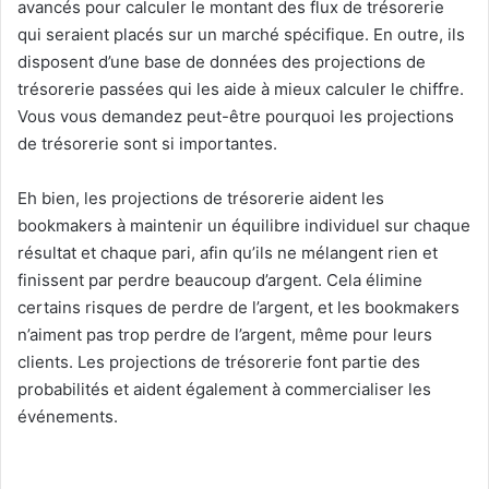
avancés pour calculer le montant des flux de trésorerie
qui seraient placés sur un marché spécifique. En outre, ils
disposent d’une base de données des projections de
trésorerie passées qui les aide à mieux calculer le chiffre.
Vous vous demandez peut-être pourquoi les projections
de trésorerie sont si importantes.
Eh bien, les projections de trésorerie aident les
bookmakers à maintenir un équilibre individuel sur chaque
résultat et chaque pari, afin qu’ils ne mélangent rien et
finissent par perdre beaucoup d’argent. Cela élimine
certains risques de perdre de l’argent, et les bookmakers
n’aiment pas trop perdre de l’argent, même pour leurs
clients. Les projections de trésorerie font partie des
probabilités et aident également à commercialiser les
événements.