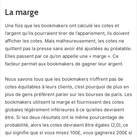
La marge
Une fois que les bookmakers ont calculé les cotes et
l’argent qu’ils pourraient tirer de l’appariement, ils doivent
afficher les cotes. Mais malheureusement, les cotes ne
quittent pas la presse sans avoir été ajustées au préalable.
Elles passent par ce qu’on appelle une « marge ». Ce
facteur permet aux bookmakers de gagner leur argent.
Nous savons tous que les bookmakers n’offrent pas de
cotes équitables à leurs clients, c’est pourquoi de plus en
plus de gens préfèrent parier sur les bourses de paris. Les
bookmakers utilisent la marge et fournissent des cotes
globales légèrement inférieures à ce qu’elles devraient
être. Si les deux résultats ont le même pourcentage de
probabilité, alors les cotes devraient être égales (2,0), ce
qui signifie que si vous misez 100£, vous gagnerez 200£ si