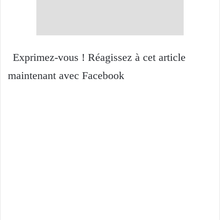
Exprimez-vous ! Réagissez à cet article
maintenant avec Facebook