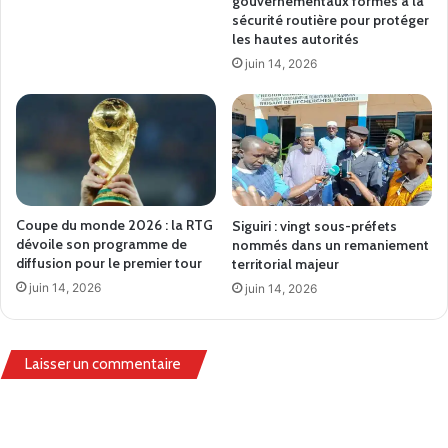
gouvernementaux formés à la
sécurité routière pour protéger
les hautes autorités
juin 14, 2026
Coupe du monde 2026 : la RTG
Siguiri : vingt sous-préfets
dévoile son programme de
nommés dans un remaniement
diffusion pour le premier tour
territorial majeur
juin 14, 2026
juin 14, 2026
Laisser un commentaire