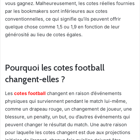
vous gagnez. Malheureusement, les cotes réelles fournies
par les bookmakers sont inférieures aux cotes
conventionnelles, ce qui signifie qu’ils peuvent offrir
quelque chose comme 1,5 ou 1,9 en fonction de leur
générosité au lieu de cotes égales.
Pourquoi les cotes football
changent-elles ?
Les
cotes football
changent en raison d’événements
physiques qui surviennent pendant le match lui-même,
comme un drapeau rouge, un changement de joueur, une
blessure, un penalty, un but, ou d’autres événements qui
peuvent changer le résultat du match. Une autre raison
pour laquelle les cotes changent est due aux projections