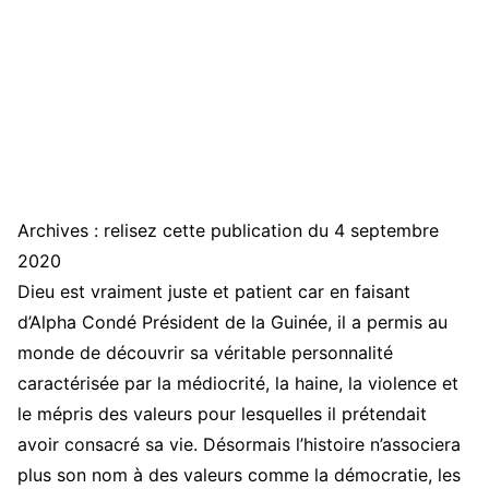
Archives : relisez cette publication du 4 septembre
2020
Dieu est vraiment juste et patient car en faisant
d’Alpha Condé Président de la Guinée, il a permis au
monde de découvrir sa véritable personnalité
caractérisée par la médiocrité, la haine, la violence et
le mépris des valeurs pour lesquelles il prétendait
avoir consacré sa vie. Désormais l’histoire n’associera
plus son nom à des valeurs comme la démocratie, les