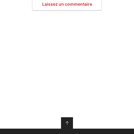
Laissez un commentaire
↑