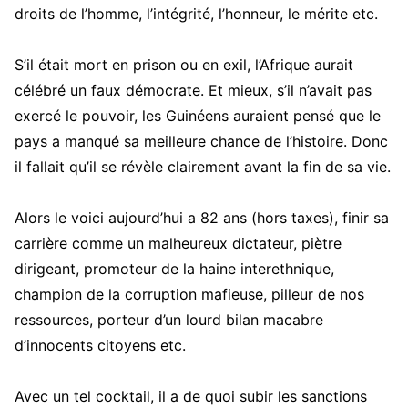
droits de l’homme, l’intégrité, l’honneur, le mérite etc.
S’il était mort en prison ou en exil, l’Afrique aurait
célébré un faux démocrate. Et mieux, s’il n’avait pas
exercé le pouvoir, les Guinéens auraient pensé que le
pays a manqué sa meilleure chance de l’histoire. Donc
il fallait qu’il se révèle clairement avant la fin de sa vie.
Alors le voici aujourd’hui a 82 ans (hors taxes), finir sa
carrière comme un malheureux dictateur, piètre
dirigeant, promoteur de la haine interethnique,
champion de la corruption mafieuse, pilleur de nos
ressources, porteur d’un lourd bilan macabre
d’innocents citoyens etc.
Avec un tel cocktail, il a de quoi subir les sanctions