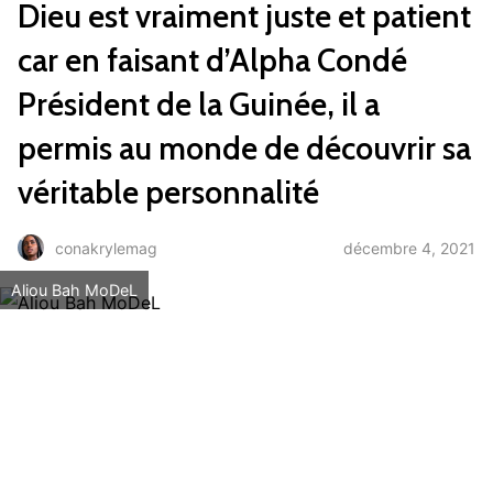
Dieu est vraiment juste et patient
car en faisant d’Alpha Condé
Président de la Guinée, il a
permis au monde de découvrir sa
véritable personnalité
décembre 4, 2021
conakrylemag
Aliou Bah MoDeL