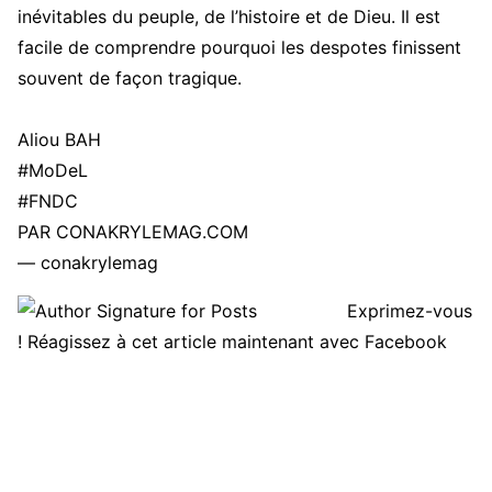
inévitables du peuple, de l’histoire et de Dieu. Il est
facile de comprendre pourquoi les despotes finissent
souvent de façon tragique.
Aliou BAH
#MoDeL
#FNDC
PAR CONAKRYLEMAG.COM
— conakrylemag
Exprimez-vous
! Réagissez à cet article maintenant avec Facebook