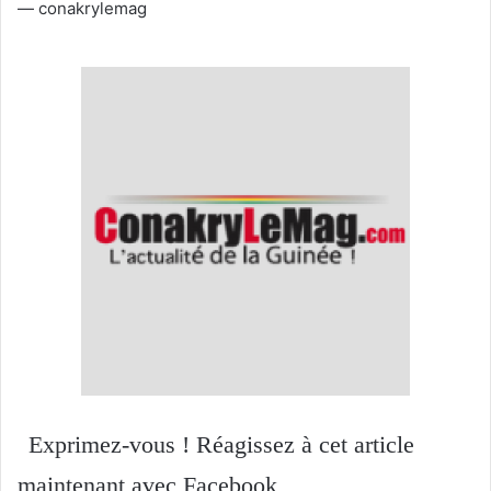
— conakrylemag
Exprimez-vous ! Réagissez à cet article
maintenant avec Facebook