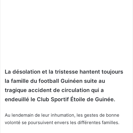
La désolation et la tristesse hantent toujours
la famille du football Guinéen suite au
tragique accident de circulation qui a
endeuillé le Club Sportif Étoile de Guinée.
Au lendemain de leur inhumation, les gestes de bonne
volonté se poursuivent envers les différentes familles.