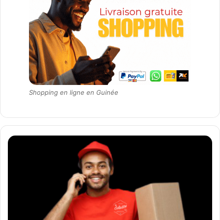
Shopping en ligne en Guinée