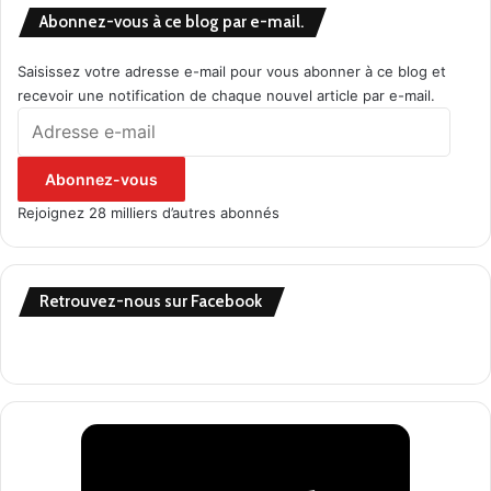
Abonnez-vous à ce blog par e-mail.
Saisissez votre adresse e-mail pour vous abonner à ce blog et
recevoir une notification de chaque nouvel article par e-mail.
Adresse
e-
mail
Abonnez-vous
Rejoignez 28 milliers d’autres abonnés
Retrouvez-nous sur Facebook