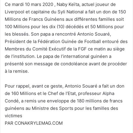
Ce mardi 10 mars 2020 , Naby Keïta, actuel joueur de
Liverpool et capitaine du Syli National a fait un don de 150
Millions de Francs Guinéens aux différentes familles soit
100 Millions pour les dix (10) décédés et 50 Millions pour
les blessés. Son papa a rencontré Antonio Souaré,
Président de la Fédération Guinée de Football entouré des
Membres du Comité Exécutif de la FGF ce matin au siège
de l’institution. Le papa de l’international guinéen a
présenté son message de condoléance avant de procéder
à la remise.
Pour rappel, avant ce geste, Antonio Souaré a fait un don
de 160 Millions et le Chef de l’Etat, professeur Alpha
Condé, a remis une enveloppe de 180 millions de francs
guinéens au Ministre des Sports pour les familles des
victimes
PAR CONAKRYLEMAG.COM