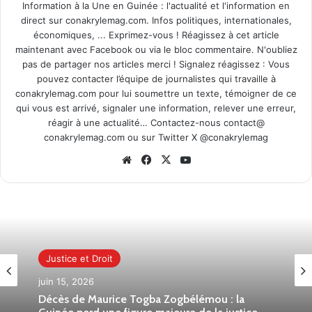
Information à la Une en Guinée : l'actualité et l'information en
direct sur conakrylemag.com. Infos politiques, internationales,
économiques, ... Exprimez-vous ! Réagissez à cet article
maintenant avec Facebook ou via le bloc commentaire. N'oubliez
pas de partager nos articles merci ! Signalez réagissez : Vous
pouvez contacter l’équipe de journalistes qui travaille à
conakrylemag.com pour lui soumettre un texte, témoigner de ce
qui vous est arrivé, signaler une information, relever une erreur,
réagir à une actualité… Contactez-nous contact@
conakrylemag.com ou sur Twitter X @conakrylemag
Website
Facebook
X
YouTube
Justice et Droit
juin 15, 2026
Décès de Maurice Togba Zogbélémou : la