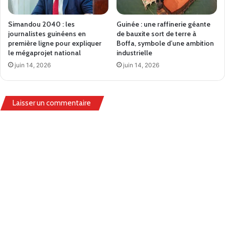
Simandou 2040 : les
Guinée : une raffinerie géante
journalistes guinéens en
de bauxite sort de terre à
première ligne pour expliquer
Boffa, symbole d’une ambition
le mégaprojet national
industrielle
juin 14, 2026
juin 14, 2026
Laisser un commentaire