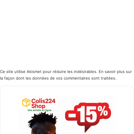
Ce site utilise Akismet pour réduire les indésirables.
En savoir plus sur
la façon dont les données de vos commentaires sont traitées
.