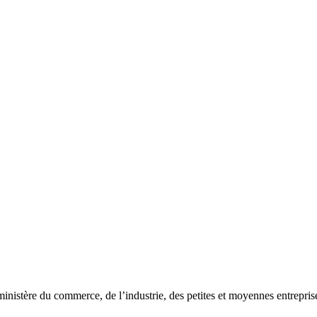
 ministère du commerce, de l’industrie, des petites et moyennes entrepri