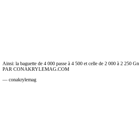
Ainsi: la baguette de 4 000 passe à 4 500 et celle de 2 000 à 2 250 Gn
PAR CONAKRYLEMAG.COM
— conakrylemag