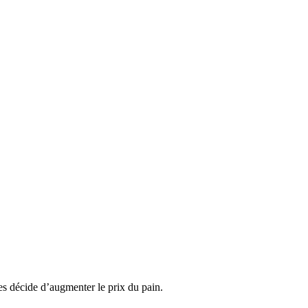
ses décide d’augmenter le prix du pain.