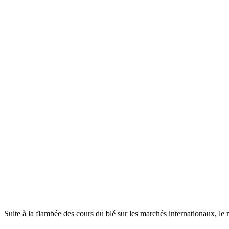
Suite à la flambée des cours du blé sur les marchés internationaux, le