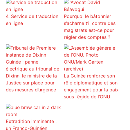
4. Service de traduction
Pourquoi le bâtonnier
en ligne
s’acharne t’il contre des
magistrats est-ce pour
régler des comptes ?
Guinée : panne
électrique au tribunal de
Dixinn, le ministre de la
La Guinée renforce son
Justice sur place pour
rôle diplomatique et son
des mesures d’urgence
engagement pour la paix
sous l’égide de l’ONU
Extradition imminente :
un Franco-Guinéen