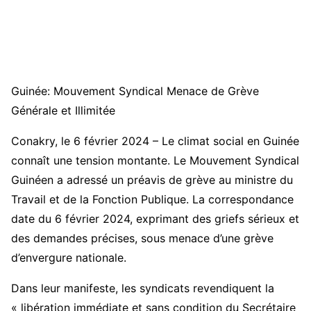
Guinée: Mouvement Syndical Menace de Grève
Générale et Illimitée
Conakry, le 6 février 2024 – Le climat social en Guinée
connaît une tension montante. Le Mouvement Syndical
Guinéen a adressé un préavis de grève au ministre du
Travail et de la Fonction Publique. La correspondance
date du 6 février 2024, exprimant des griefs sérieux et
des demandes précises, sous menace d’une grève
d’envergure nationale.
Dans leur manifeste, les syndicats revendiquent la
« libération immédiate et sans condition du Secrétaire