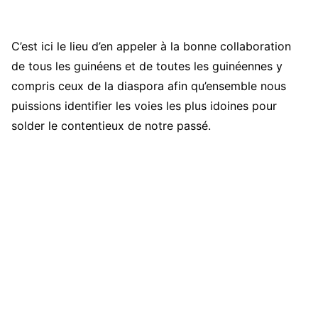
C’est ici le lieu d’en appeler à la bonne collaboration
de tous les guinéens et de toutes les guinéennes y
compris ceux de la diaspora afin qu’ensemble nous
puissions identifier les voies les plus idoines pour
solder le contentieux de notre passé.