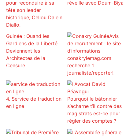
pour reconduire à sa
réveille avec Doum-Biya
tête son leader
historique, Cellou Dalein
Diallo.
Guinée : Quand les
Avis
Gardiens de la Liberté
de recrutement : le site
Deviennent les
d’informations
Architectes de la
conakrylemag.com
Censure
recherche 1
journaliste/reporter!
4. Service de traduction
Pourquoi le bâtonnier
en ligne
s’acharne t’il contre des
magistrats est-ce pour
régler des comptes ?