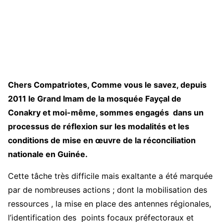
C
hers Compatriotes, Comme vous le savez, depuis
2011 le Grand Imam de la mosquée Fayçal de
Conakry et moi-même, sommes engagés dans un
processus de réflexion sur les modalités et les
conditions de mise en œuvre de la réconciliation
nationale en Guinée.
Cette tâche très difficile mais exaltante a été marquée
par de nombreuses actions ; dont la mobilisation des
ressources , la mise en place des antennes régionales,
l’identification des points focaux préfectoraux et