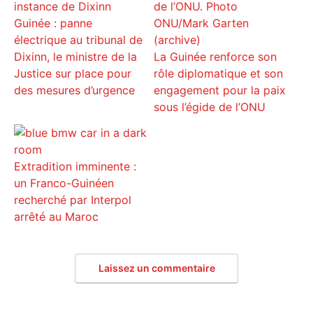
Guinée : panne
électrique au tribunal de
Dixinn, le ministre de la
La Guinée renforce son
Justice sur place pour
rôle diplomatique et son
des mesures d’urgence
engagement pour la paix
sous l’égide de l’ONU
Extradition imminente :
un Franco-Guinéen
recherché par Interpol
arrêté au Maroc
Laissez un commentaire