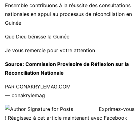
Ensemble contribuons à la réussite des consultations
nationales en appui au processus de réconciliation en
Guinée
Que Dieu bénisse la Guinée
Je vous remercie pour votre attention
Source: Commission Provisoire de Réflexion sur la
Réconciliation Nationale
PAR CONAKRYLEMAG.COM
— conakrylemag
Exprimez-vous
! Réagissez à cet article maintenant avec Facebook