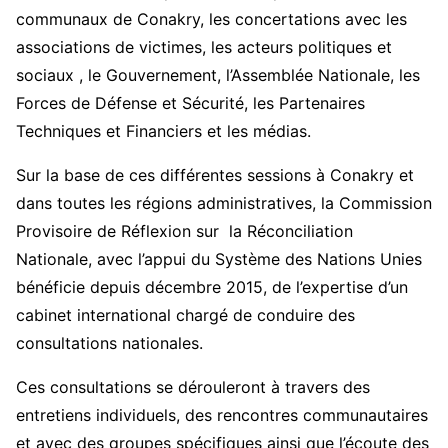
communaux de Conakry, les concertations avec les
associations de victimes, les acteurs politiques et
sociaux , le Gouvernement, l’Assemblée Nationale, les
Forces de Défense et Sécurité, les Partenaires
Techniques et Financiers et les médias.
Sur la base de ces différentes sessions à Conakry et
dans toutes les régions administratives, la Commission
Provisoire de Réflexion sur la Réconciliation
Nationale, avec l’appui du Système des Nations Unies
bénéficie depuis décembre 2015, de l’expertise d’un
cabinet international chargé de conduire des
consultations nationales.
Ces consultations se dérouleront à travers des
entretiens individuels, des rencontres communautaires
et avec des groupes spécifiques ainsi que l’écoute des