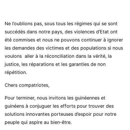
Ne l’oublions pas, sous tous les régimes qui se sont
succédés dans notre pays, des violences d’Etat ont
été commises et nous ne pouvons continuer à ignorer
les demandes des victimes et des populations si nous
voulons aller à la réconciliation dans la vérité, la
justice, les réparations et les garanties de non
répétition.
Chers compatriotes,
Pour terminer, nous invitons les guinéennes et
guinéens à conjuguer les efforts pour trouver des
solutions innovantes porteuses d’espoir pour notre
peuple qui aspire au bien-être.