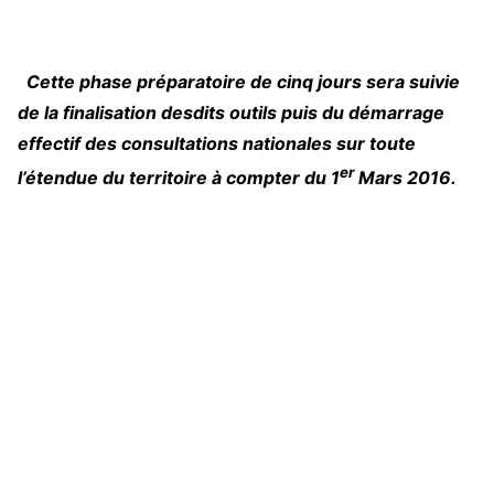
Cette phase préparatoire de cinq jours sera suivie
de la finalisation desdits outils puis du démarrage
effectif des consultations nationales sur toute
er
l’étendue du territoire à compter du 1
Mars 2016.