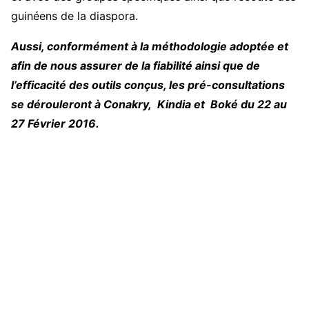
guinéens de la diaspora.
Aussi, conformément à la méthodologie adoptée et
afin de nous assurer de la fiabilité ainsi que de
l’efficacité des outils conçus, les pré-consultations
se dérouleront à Conakry, Kindia et Boké du 22 au
27 Février 2016.