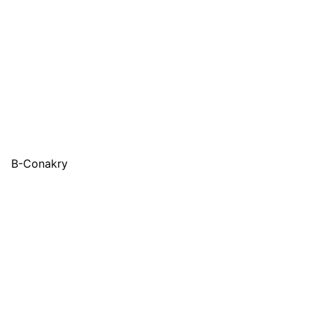
B-Conakry