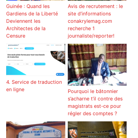
Avis de recrutement : le
Guinée : Quand les
site d’informations
Gardiens de la Liberté
conakrylemag.com
Deviennent les
recherche 1
Architectes de la
journaliste/reporter!
Censure
4. Service de traduction
en ligne
Pourquoi le bâtonnier
s’acharne t’il contre des
magistrats est-ce pour
régler des comptes ?