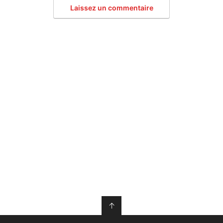
Laissez un commentaire
↑