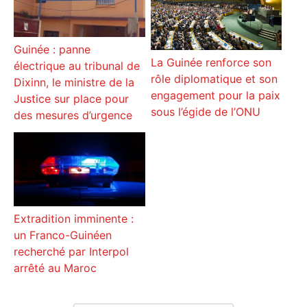
Guinée : panne
La Guinée renforce son
électrique au tribunal de
rôle diplomatique et son
Dixinn, le ministre de la
engagement pour la paix
Justice sur place pour
sous l’égide de l’ONU
des mesures d’urgence
Extradition imminente :
un Franco-Guinéen
recherché par Interpol
arrêté au Maroc