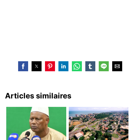
Articles similaires