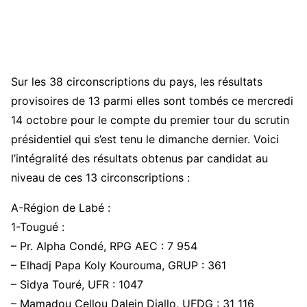
Sur les 38 circonscriptions du pays, les résultats
provisoires de 13 parmi elles sont tombés ce mercredi
14 octobre pour le compte du premier tour du scrutin
présidentiel qui s’est tenu le dimanche dernier. Voici
l’intégralité des résultats obtenus par candidat au
niveau de ces 13 circonscriptions :
A-Région de Labé :
1-Tougué :
– Pr. Alpha Condé, RPG AEC : 7 954
– Elhadj Papa Koly Kourouma, GRUP : 361
– Sidya Touré, UFR : 1047
– Mamadou Cellou Dalein Diallo, UFDG : 31 116