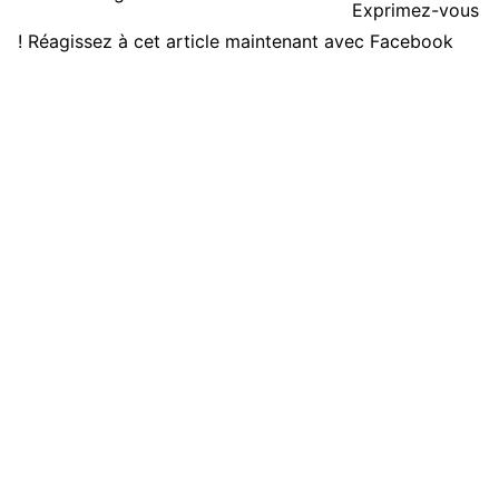
Exprimez-vous
! Réagissez à cet article maintenant avec Facebook