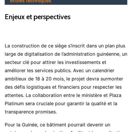
écoles techniques
Enjeux et perspectives
La construction de ce siège s’inscrit dans un plan plus
large de digitalisation de l’administration guinéenne, un
secteur clé pour attirer les investissements et
améliorer les services publics. Avec un calendrier
ambitieux de 18 à 20 mois, le projet devra surmonter
des défis logistiques et financiers pour respecter les
attentes. La collaboration entre le ministère et Plaza
Platinum sera cruciale pour garantir la qualité et la
transparence promises.
Pour la Guinée, ce bâtiment pourrait devenir un