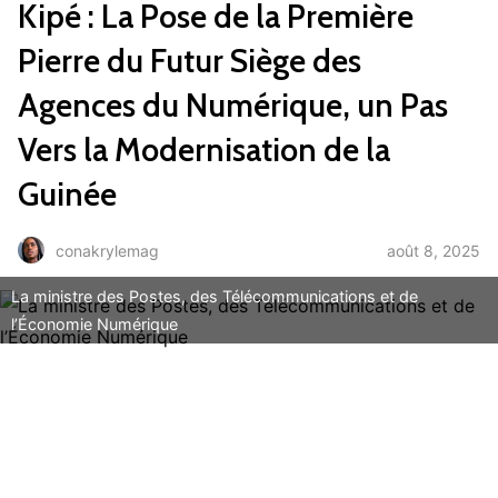
Kipé : La Pose de la Première
Pierre du Futur Siège des
Agences du Numérique, un Pas
Vers la Modernisation de la
Guinée
août 8, 2025
conakrylemag
La ministre des Postes, des Télécommunications et de
l’Économie Numérique