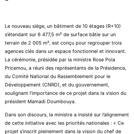
Le nouveau siège, un bâtiment de 10 étages (R+10)
s’étendant sur 6 477,5 m² de surface bâtie sur un
terrain de 2 005 m², est conçu pour regrouper trois
agences clés dans un espace fonctionnel et innovant.
La cérémonie, présidée par la ministre Rose Pola
Pricemou, a réuni des représentants de la Présidence,
du Comité National du Rassemblement pour le
Développement (CNRD), et du gouvernement,
soulignant l’importance de ce projet dans la vision du
président Mamadi Doumbouya.
Dans son discours, la ministre a insisté sur l’alignement
de cette initiative avec les priorités nationales : « Ce
projet s’inscrit pleinement dans la vision du chef de