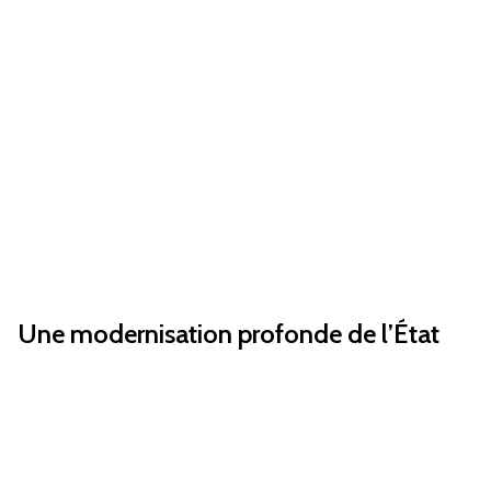
Une modernisation profonde de l’État