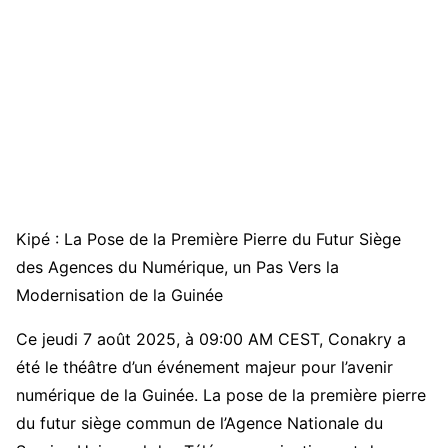
Kipé : La Pose de la Première Pierre du Futur Siège
des Agences du Numérique, un Pas Vers la
Modernisation de la Guinée
Ce jeudi 7 août 2025, à 09:00 AM CEST, Conakry a
été le théâtre d’un événement majeur pour l’avenir
numérique de la Guinée. La pose de la première pierre
du futur siège commun de l’Agence Nationale du