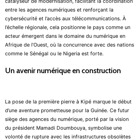
catalyseur de modernisation, facilitant la coordination
entre les agences numériques et renforçant la
cybersécurité et l’accès aux télécommunications. À
l’échelle régionale, cela positionne le pays comme un
acteur émergent dans le domaine du numérique en
Afrique de l’Ouest, où la concurrence avec des nations
comme le Sénégal ou le Nigeria est forte.
Un avenir numérique en construction
La pose de la première pierre à Kipé marque le début
d’une aventure prometteuse pour la Guinée. Ce futur
siège des agences du numérique, porté par la vision
du président Mamadi Doumbouya, symbolise une
volonté de rupture avec les infrastructures obsolètes