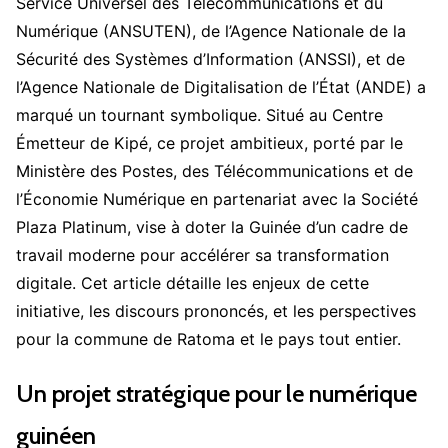
Service Universel des Télécommunications et du
Numérique (ANSUTEN), de l’Agence Nationale de la
Sécurité des Systèmes d’Information (ANSSI), et de
l’Agence Nationale de Digitalisation de l’État (ANDE) a
marqué un tournant symbolique. Situé au Centre
Émetteur de Kipé, ce projet ambitieux, porté par le
Ministère des Postes, des Télécommunications et de
l’Économie Numérique en partenariat avec la Société
Plaza Platinum, vise à doter la Guinée d’un cadre de
travail moderne pour accélérer sa transformation
digitale. Cet article détaille les enjeux de cette
initiative, les discours prononcés, et les perspectives
pour la commune de Ratoma et le pays tout entier.
Un projet stratégique pour le numérique
guinéen