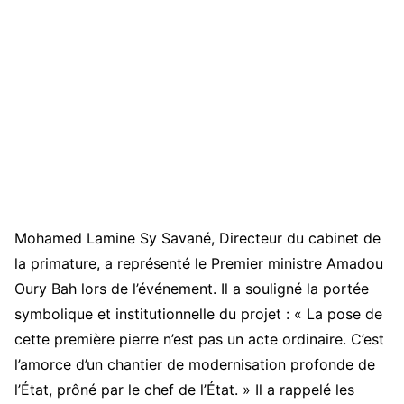
Mohamed Lamine Sy Savané, Directeur du cabinet de
la primature, a représenté le Premier ministre Amadou
Oury Bah lors de l’événement. Il a souligné la portée
symbolique et institutionnelle du projet : « La pose de
cette première pierre n’est pas un acte ordinaire. C’est
l’amorce d’un chantier de modernisation profonde de
l’État, prôné par le chef de l’État. » Il a rappelé les