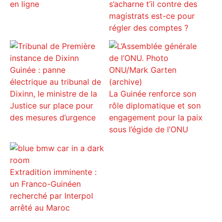
en ligne
s’acharne t’il contre des
magistrats est-ce pour
régler des comptes ?
Guinée : panne
électrique au tribunal de
Dixinn, le ministre de la
La Guinée renforce son
Justice sur place pour
rôle diplomatique et son
des mesures d’urgence
engagement pour la paix
sous l’égide de l’ONU
Extradition imminente :
un Franco-Guinéen
recherché par Interpol
arrêté au Maroc