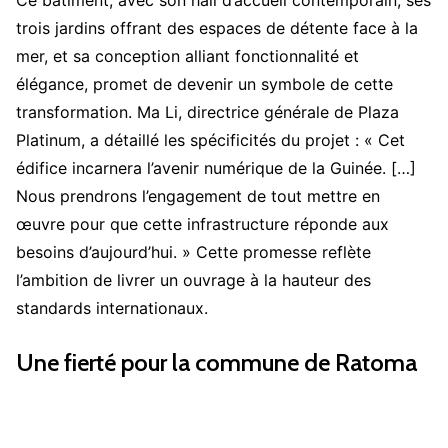
trois jardins offrant des espaces de détente face à la
mer, et sa conception alliant fonctionnalité et
élégance, promet de devenir un symbole de cette
transformation. Ma Li, directrice générale de Plaza
Platinum, a détaillé les spécificités du projet : « Cet
édifice incarnera l’avenir numérique de la Guinée. […]
Nous prendrons l’engagement de tout mettre en
œuvre pour que cette infrastructure réponde aux
besoins d’aujourd’hui. » Cette promesse reflète
l’ambition de livrer un ouvrage à la hauteur des
standards internationaux.
Une fierté pour la commune de Ratoma