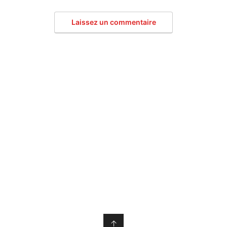
Laissez un commentaire
↑