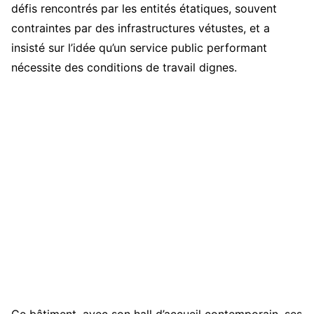
défis rencontrés par les entités étatiques, souvent
contraintes par des infrastructures vétustes, et a
insisté sur l’idée qu’un service public performant
nécessite des conditions de travail dignes.
Ce bâtiment, avec son hall d’accueil contemporain, ses