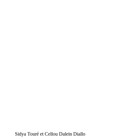
Sidya Touré et Cellou Dalein Diallo