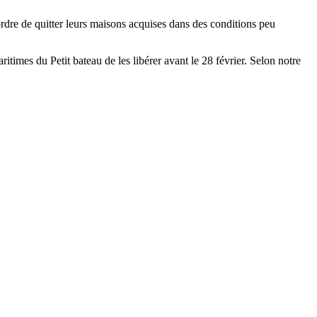
rdre de quitter leurs maisons acquises dans des conditions peu
imes du Petit bateau de les libérer avant le 28 février. Selon notre