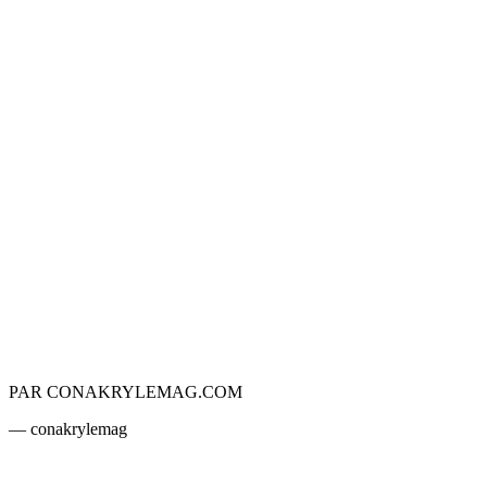
PAR CONAKRYLEMAG.COM
— conakrylemag