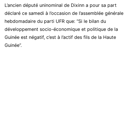
L’ancien député uninominal de Dixinn a pour sa part
déclaré ce samedi à l’occasion de l’assemblée générale
hebdomadaire du parti UFR que: “Si le bilan du
développement socio-économique et politique de la
Guinée est négatif, c’est à l’actif des fils de la Haute
Guinée”.