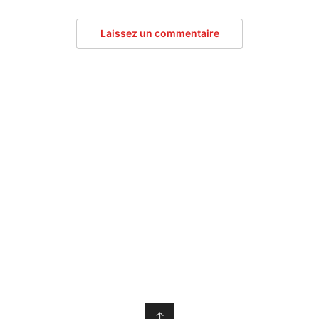
Laissez un commentaire
↑