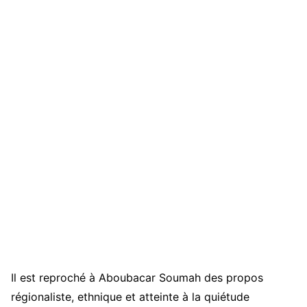
Il est reproché à Aboubacar Soumah des propos
régionaliste, ethnique et atteinte à la quiétude