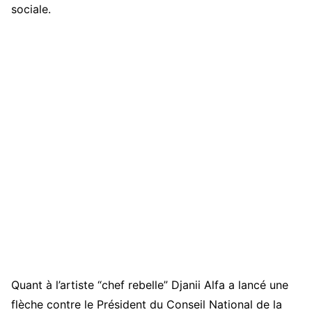
sociale.
Quant à l’artiste “chef rebelle” Djanii Alfa a lancé une
flèche contre le Président du Conseil National de la