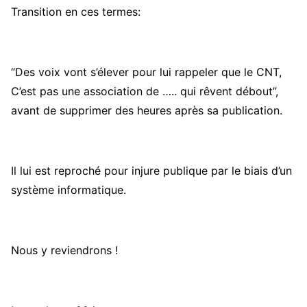
Transition en ces termes:
“Des voix vont s’élever pour lui rappeler que le CNT,
C’est pas une association de ….. qui rêvent débout”,
avant de supprimer des heures après sa publication.
Il lui est reproché pour injure publique par le biais d’un
système informatique.
Nous y reviendrons !