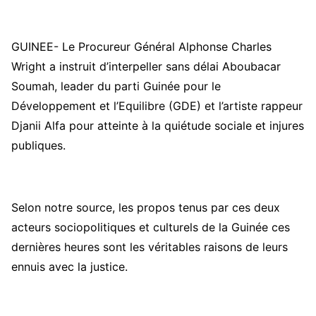
GUINEE- Le Procureur Général Alphonse Charles
Wright a instruit d’interpeller sans délai Aboubacar
Soumah, leader du parti Guinée pour le
Développement et l’Equilibre (GDE) et l’artiste rappeur
Djanii Alfa pour atteinte à la quiétude sociale et injures
publiques.
Selon notre source, les propos tenus par ces deux
acteurs sociopolitiques et culturels de la Guinée ces
dernières heures sont les véritables raisons de leurs
ennuis avec la justice.