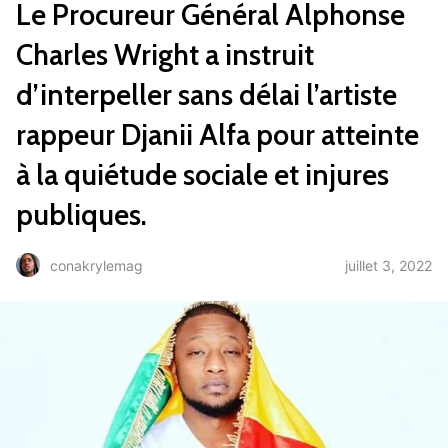
Le Procureur Général Alphonse
Charles Wright a instruit
d’interpeller sans délai l’artiste
rappeur Djanii Alfa pour atteinte
à la quiétude sociale et injures
publiques.
juillet 3, 2022
conakrylemag