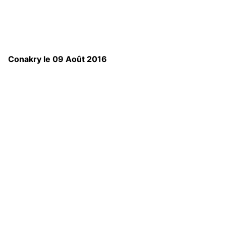
Conakry le 09 Août 2016