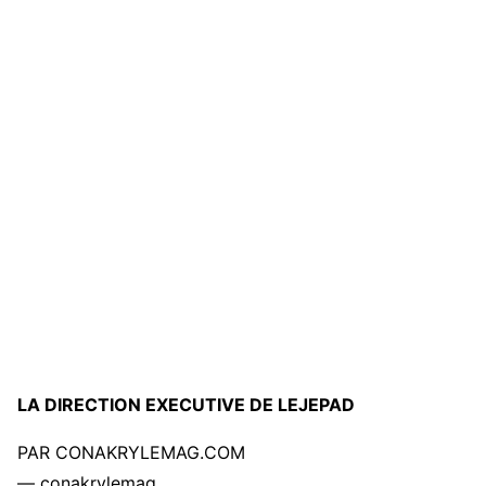
LA DIRECTION EXECUTIVE DE LEJEPAD
PAR CONAKRYLEMAG.COM
— conakrylemag