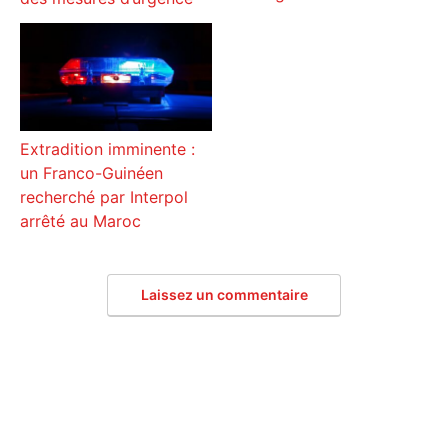
Extradition imminente :
un Franco-Guinéen
recherché par Interpol
arrêté au Maroc
Laissez un commentaire