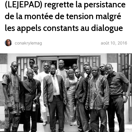
(LEJEPAD) regrette la persistance
de la montée de tension malgré
les appels constants au dialogue
août 10, 2016
conakrylemag