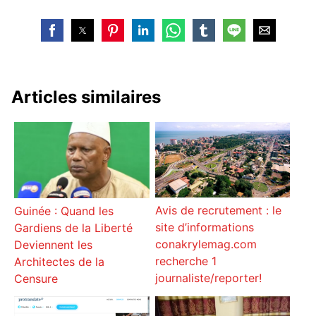
Articles similaires
Avis de recrutement : le
Guinée : Quand les
site d’informations
Gardiens de la Liberté
conakrylemag.com
Deviennent les
recherche 1
Architectes de la
journaliste/reporter!
Censure