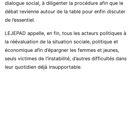
dialogue social, à diligenter la procédure afin que le
débat revienne autour de la table pour enfin discuter
de l’essentiel.
LEJEPAD appelle, en fin, tous les acteurs politiques à
la réévaluation de la situation sociale, politique et
économique afin d’épargner les femmes et jeunes,
seuls victimes de l’instabilité, d’autres difficultés dans
leur quotidien déjà insupportable.