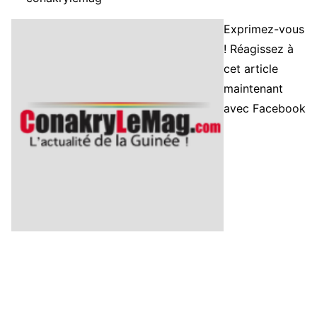
Exprimez-vous
! Réagissez à
cet article
maintenant
avec Facebook