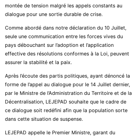
montée de tension malgré les appels constants au
dialogue pour une sortie durable de crise.
Comme abordé dans notre déclaration du 10 Juillet,
seule une communication entre les forces vives du
pays débouchant sur l’adoption et l’application
effective des résolutions conformes à la Loi, peuvent
assurer la stabilité et la paix.
Après l’écoute des partis politiques, ayant dénoncé la
forme de l’appel au dialogue pour le 14 Juillet dernier,
par le Ministre de l’Administration du Territoire et de la
Décentralisation, LEJEPAD souhaite que le cadre de
ce dialogue soit redéfini afin que la population sorte
dans cette situation de suspense.
LEJEPAD appelle le Premier Ministre, garant du