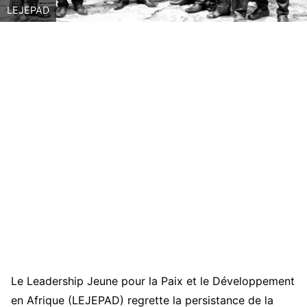
LEJEPAD
Le Leadership Jeune pour la Paix et le Développement
en Afrique (LEJEPAD) regrette la persistance de la