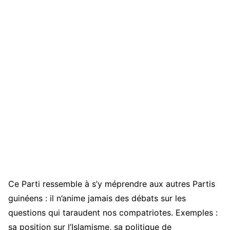
Ce Parti ressemble à s’y méprendre aux autres Partis
guinéens : il n’anime jamais des débats sur les
questions qui taraudent nos compatriotes. Exemples :
sa position sur l’Islamisme, sa politique de