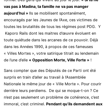
vas pas à Madina, ta famille ne va pas manger
aujourd’hui »
Ils se mobilisent spontanément,
encouragés par les Jeunes de l’Axe, ces victimes de
toutes les brutalités de tous les régimes post PDG. Y
Kaporo Rails dont les maitres d’œuvre évoluent en
toute quiétude dans les arcanes de ce pouvoir. Déjà
dans les Années 1990, à propos de ces fameuses
« Villes Mortes », votre satirique titrait au lendemain
de l’une d’elle
« Opposition Morte, Ville Forte »
!
Sans compter que des Députés de ce Parti ont été
surpris en train d’aller au travail à l’Assemblée
Nationale le même jour de « Ville Morte ». Pour courir
derrière leurs perdiems. De qui se moque-t-on ? Ce
n’est pas seulement un problème de cohérence, c’est
immoral, c’est criminel.
Pendant qu’ils demandent aux