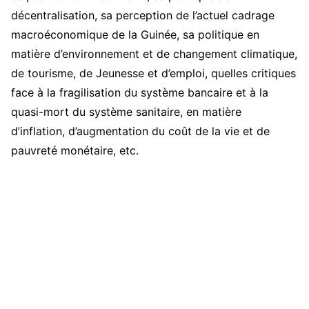
décentralisation, sa perception de l’actuel cadrage
macroéconomique de la Guinée, sa politique en
matière d’environnement et de changement climatique,
de tourisme, de Jeunesse et d’emploi, quelles critiques
face à la fragilisation du système bancaire et à la
quasi-mort du système sanitaire, en matière
d’inflation, d’augmentation du coût de la vie et de
pauvreté monétaire, etc.