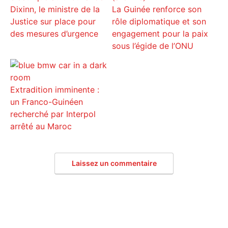
Dixinn, le ministre de la
La Guinée renforce son
Justice sur place pour
rôle diplomatique et son
des mesures d’urgence
engagement pour la paix
sous l’égide de l’ONU
Extradition imminente :
un Franco-Guinéen
recherché par Interpol
arrêté au Maroc
Laissez un commentaire