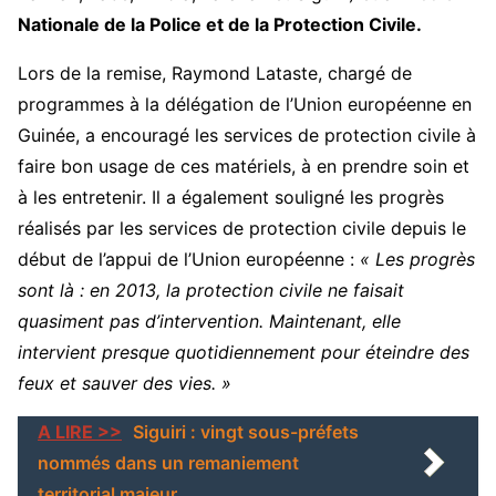
Nationale de la Police et de la Protection Civile.
Lors de la remise, Raymond Lataste, chargé de
programmes à la délégation de l’Union européenne en
Guinée, a encouragé les services de protection civile à
faire bon usage de ces matériels, à en prendre soin et
à les entretenir. Il a également souligné les progrès
réalisés par les services de protection civile depuis le
début de l’appui de l’Union européenne :
« Les progrès
sont là : en 2013, la protection civile ne faisait
quasiment pas d’intervention. Maintenant, elle
intervient presque quotidiennement pour éteindre des
feux et sauver des vies. »
A LIRE >>
Siguiri : vingt sous-préfets
nommés dans un remaniement
territorial majeur