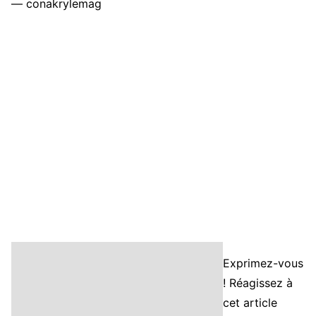
— conakrylemag
Exprimez-vous
! Réagissez à
cet article