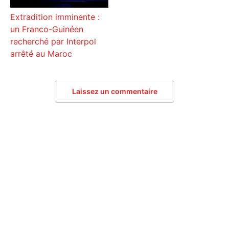
Extradition imminente :
un Franco-Guinéen
recherché par Interpol
arrêté au Maroc
Laissez un commentaire