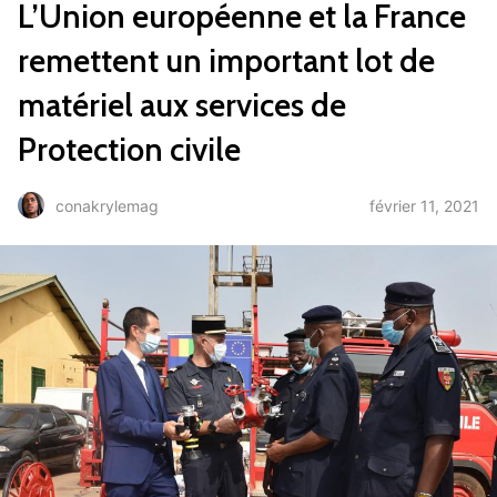
L’Union européenne et la France
remettent un important lot de
matériel aux services de
Protection civile
février 11, 2021
conakrylemag