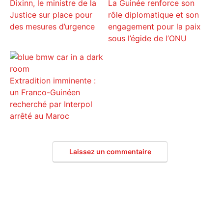
Dixinn, le ministre de la
La Guinée renforce son
Justice sur place pour
rôle diplomatique et son
des mesures d’urgence
engagement pour la paix
sous l’égide de l’ONU
Extradition imminente :
un Franco-Guinéen
recherché par Interpol
arrêté au Maroc
Laissez un commentaire