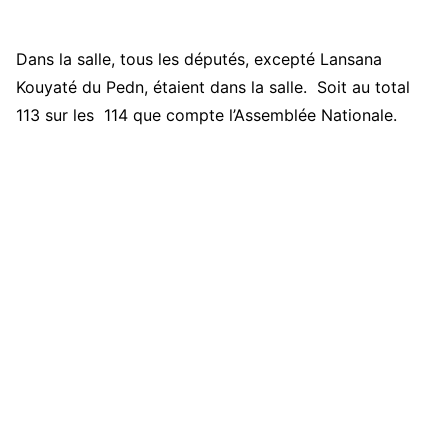
Dans la salle, tous les députés, excepté Lansana
Kouyaté du Pedn, étaient dans la salle. Soit au total
113 sur les 114 que compte l’Assemblée Nationale.