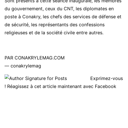
Sont présents à cette séance inaugurale, les membres
du gouvernement, ceux du CNT, les diplomates en
poste à Conakry, les chefs des services de défense et
de sécurité, les représentants des confessions
religieuses et de la société civile entre autres.
PAR CONAKRYLEMAG.COM
— conakrylemag
Exprimez-vous
! Réagissez à cet article maintenant avec Facebook