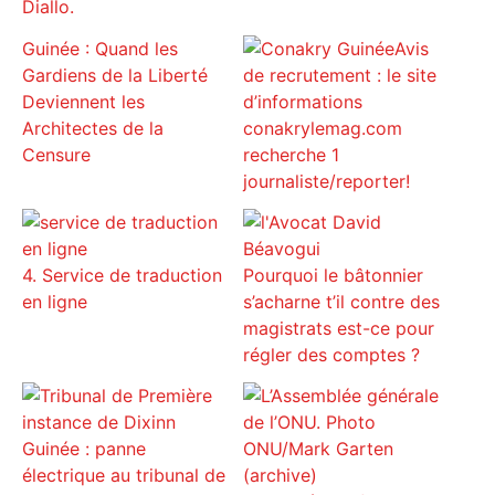
Diallo.
Guinée : Quand les
Avis
Gardiens de la Liberté
de recrutement : le site
Deviennent les
d’informations
Architectes de la
conakrylemag.com
Censure
recherche 1
journaliste/reporter!
4. Service de traduction
Pourquoi le bâtonnier
en ligne
s’acharne t’il contre des
magistrats est-ce pour
régler des comptes ?
Guinée : panne
électrique au tribunal de