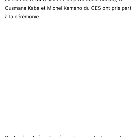
Ousmane Kaba et Michel Kamano du CES ont pris part
à la cérémonie.