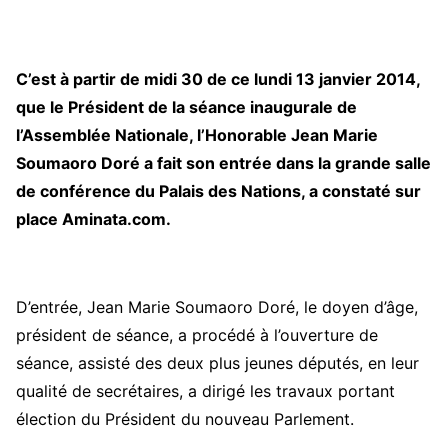
C’est à partir de midi 30 de ce lundi 13 janvier 2014,
que le Président de la séance inaugurale de
l’Assemblée Nationale, l’Honorable Jean Marie
Soumaoro Doré a fait son entrée dans la grande salle
de conférence du Palais des Nations, a constaté sur
place Aminata.com.
D’entrée, Jean Marie Soumaoro Doré, le doyen d’âge,
président de séance, a procédé à l’ouverture de
séance, assisté des deux plus jeunes députés, en leur
qualité de secrétaires, a dirigé les travaux portant
élection du Président du nouveau Parlement.