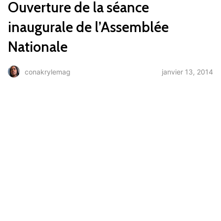
Ouverture de la séance
inaugurale de l’Assemblée
Nationale
janvier 13, 2014
conakrylemag