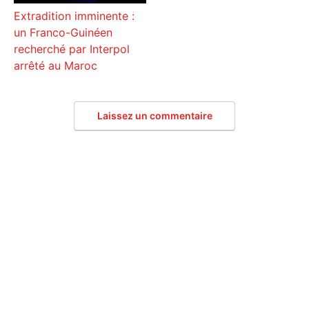
Extradition imminente :
un Franco-Guinéen
recherché par Interpol
arrêté au Maroc
Laissez un commentaire