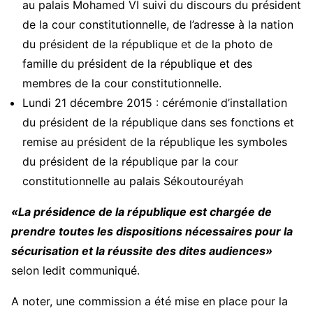
au palais Mohamed VI suivi du discours du président
de la cour constitutionnelle, de l’adresse à la nation
du président de la république et de la photo de
famille du président de la république et des
membres de la cour constitutionnelle.
Lundi 21 décembre 2015 : cérémonie d’installation
du président de la république dans ses fonctions et
remise au président de la république les symboles
du président de la république par la cour
constitutionnelle au palais Sékoutouréyah
«La présidence de la république est chargée de
prendre toutes les dispositions nécessaires pour la
sécurisation et la réussite des dites audiences»
selon ledit communiqué.
A noter, une commission a été mise en place pour la