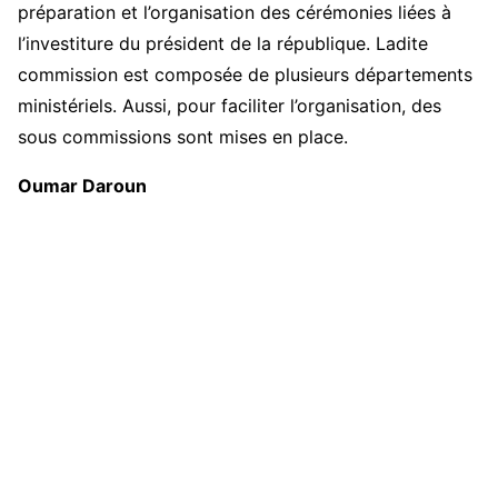
préparation et l’organisation des cérémonies liées à
l’investiture du président de la république. Ladite
commission est composée de plusieurs départements
ministériels. Aussi, pour faciliter l’organisation, des
sous commissions sont mises en place.
Oumar Daroun