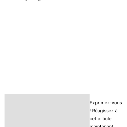
Exprimez-vous
! Réagissez à
cet article
maintenant