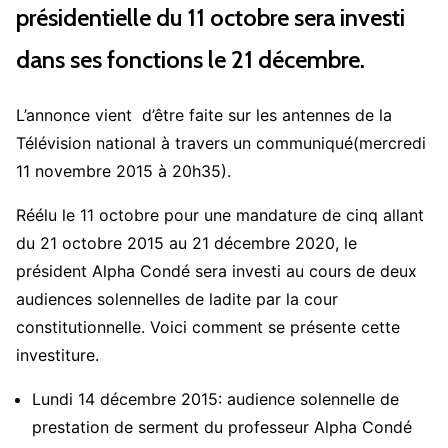
présidentielle du 11 octobre sera investi
dans ses fonctions le 21 décembre.
L’annonce vient d’être faite sur les antennes de la
Télévision national à travers un communiqué(mercredi
11 novembre 2015 à 20h35).
Réélu le 11 octobre pour une mandature de cinq allant
du 21 octobre 2015 au 21 décembre 2020, le
président Alpha Condé sera investi au cours de deux
audiences solennelles de ladite par la cour
constitutionnelle. Voici comment se présente cette
investiture.
Lundi 14 décembre 2015: audience solennelle de
prestation de serment du professeur Alpha Condé