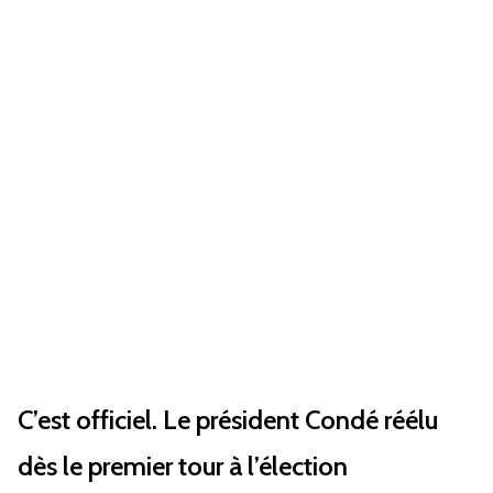
C’est officiel. Le président Condé réélu
dès le premier tour à l’élection