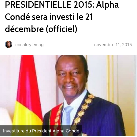
PRESIDENTIELLE 2015: Alpha
Condé sera investi le 21
décembre (officiel)
novembre 11, 2015
conakrylemag
Investiture du Président Alpha Condé