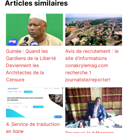
Articles similaires
Avis de recrutement : le
Guinée : Quand les
site d’informations
Gardiens de la Liberté
conakrylemag.com
Deviennent les
recherche 1
Architectes de la
journaliste/reporter!
Censure
4. Service de traduction
en ligne