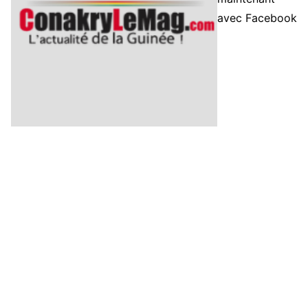
avec Facebook