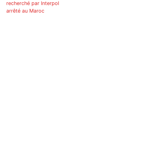
recherché par Interpol
arrêté au Maroc