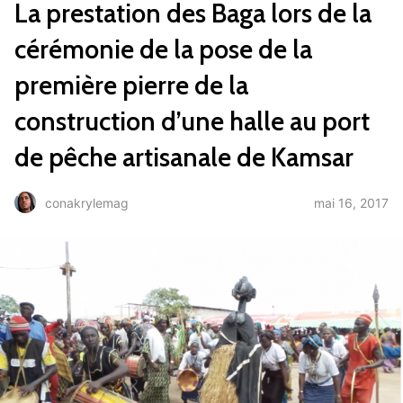
La prestation des Baga lors de la
cérémonie de la pose de la
première pierre de la
construction d’une halle au port
de pêche artisanale de Kamsar
mai 16, 2017
conakrylemag