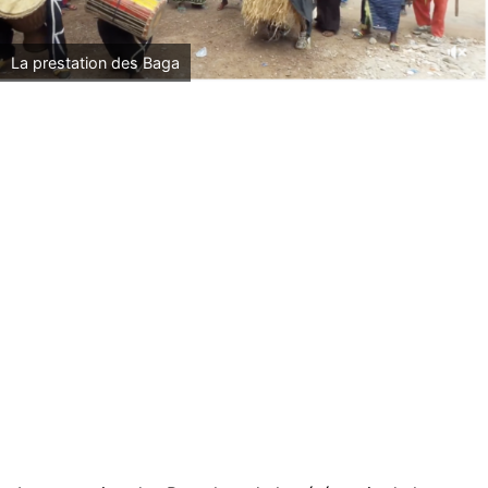
La prestation des Baga