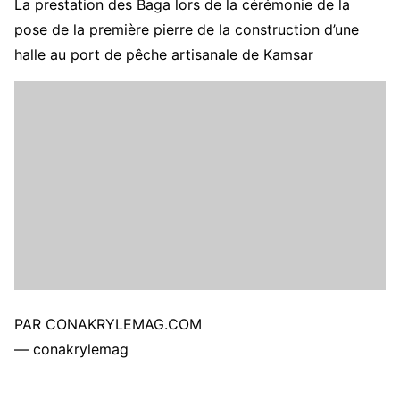
La prestation des Baga lors de la cérémonie de la
pose de la première pierre de la construction d’une
halle au port de pêche artisanale de Kamsar
PAR CONAKRYLEMAG.COM
— conakrylemag