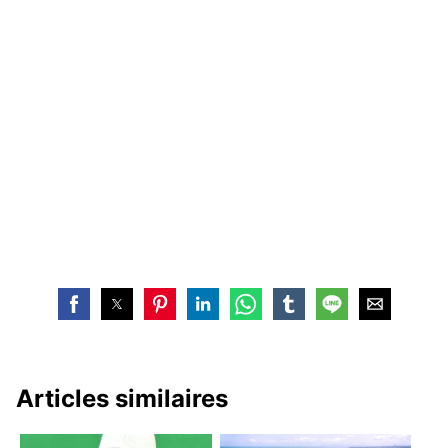
Articles similaires