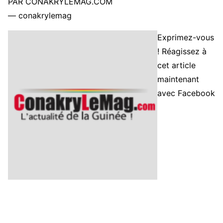
PAR CONAKRYLEMAG.COM
— conakrylemag
Exprimez-vous
! Réagissez à
cet article
maintenant
avec Facebook