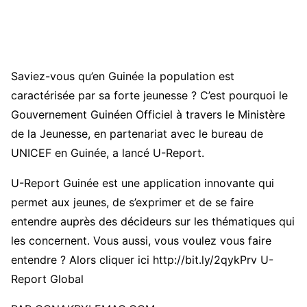
Saviez-vous qu’en Guinée la population est
caractérisée par sa forte
jeunesse
? C’est pourquoi le
Gouvernement Guinéen Officiel à travers le Ministère
de la Jeunesse, en partenariat avec le bureau de
UNICEF en
Guinée
, a lancé U-Report.
U-Report Guinée est une application innovante qui
permet aux
jeunes
, de s’exprimer et de se faire
entendre auprès des décideurs sur les thématiques qui
les concernent. Vous aussi, vous voulez vous faire
entendre ? Alors cliquer ici http://bit.ly/2qykPrv U-
Report Global