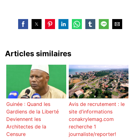
Articles similaires
Avis de recrutement : le
Guinée : Quand les
site d’informations
Gardiens de la Liberté
conakrylemag.com
Deviennent les
recherche 1
Architectes de la
journaliste/reporter!
Censure