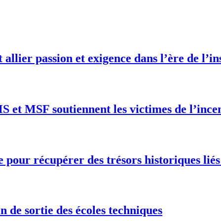
 allier passion et exigence dans l’ère de l’in
S et MSF soutiennent les victimes de l’ince
ce pour récupérer des trésors historiques li
n de sortie des écoles techniques