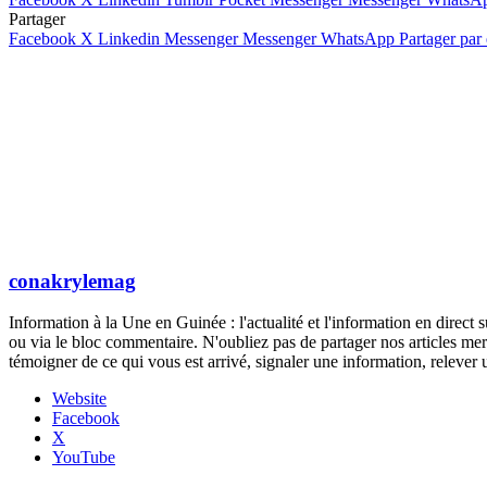
Partager
Facebook
X
Linkedin
Messenger
Messenger
WhatsApp
Partager par
conakrylemag
Information à la Une en Guinée : l'actualité et l'information en direc
ou via le bloc commentaire. N'oubliez pas de partager nos articles mer
témoigner de ce qui vous est arrivé, signaler une information, rele
Website
Facebook
X
YouTube