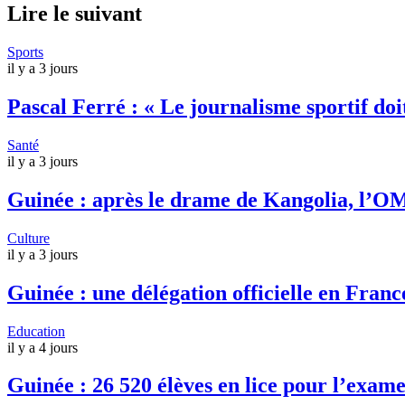
Lire le suivant
Sports
il y a 3 jours
Pascal Ferré : « Le journalisme sportif doit
Santé
il y a 3 jours
Guinée : après le drame de Kangolia, l’OM
Culture
il y a 3 jours
Guinée : une délégation officielle en Fran
Education
il y a 4 jours
Guinée : 26 520 élèves en lice pour l’exame