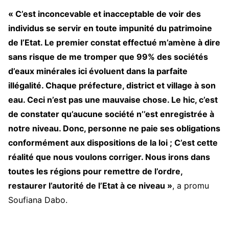
« C’est inconcevable et inacceptable de voir des
individus se servir en toute impunité du patrimoine
de l’Etat. Le premier constat effectué m’amène à dire
sans risque de me tromper que 99% des sociétés
d’eaux minérales ici évoluent dans la parfaite
illégalité. Chaque préfecture, district et village à son
eau. Ceci n’est pas une mauvaise chose. Le hic, c’est
de constater qu’aucune société n’’est enregistrée à
notre niveau. Donc, personne ne paie ses obligations
conformément aux dispositions de la loi ; C’est cette
réalité que nous voulons corriger. Nous irons dans
toutes les régions pour remettre de l’ordre,
restaurer l’autorité de l’Etat à ce niveau »
, a promu
Soufiana Dabo.