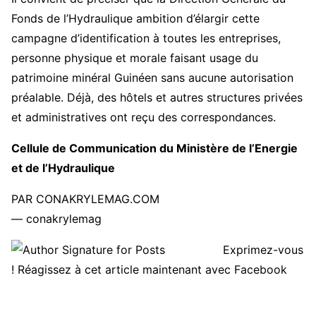
Fonds de l’Hydraulique ambition d’élargir cette
campagne d’identification à toutes les entreprises,
personne physique et morale faisant usage du
patrimoine minéral Guinéen sans aucune autorisation
préalable. Déjà, des hôtels et autres structures privées
et administratives ont reçu des correspondances.
Cellule de Communication du Ministère de l’Energie
et de l’Hydraulique
PAR CONAKRYLEMAG.COM
— conakrylemag
Exprimez-vous
! Réagissez à cet article maintenant avec Facebook