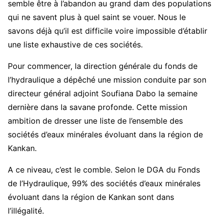
semble être à l’abandon au grand dam des populations
qui ne savent plus à quel saint se vouer. Nous le
savons déjà qu’il est difficile voire impossible d’établir
une liste exhaustive de ces sociétés.
Pour commencer, la direction générale du fonds de
l’hydraulique a dépêché une mission conduite par son
directeur général adjoint Soufiana Dabo la semaine
dernière dans la savane profonde. Cette mission
ambition de dresser une liste de l’ensemble des
sociétés d’eaux minérales évoluant dans la région de
Kankan.
A ce niveau, c’est le comble. Selon le DGA du Fonds
de l’Hydraulique, 99% des sociétés d’eaux minérales
évoluant dans la région de Kankan sont dans
l’illégalité.