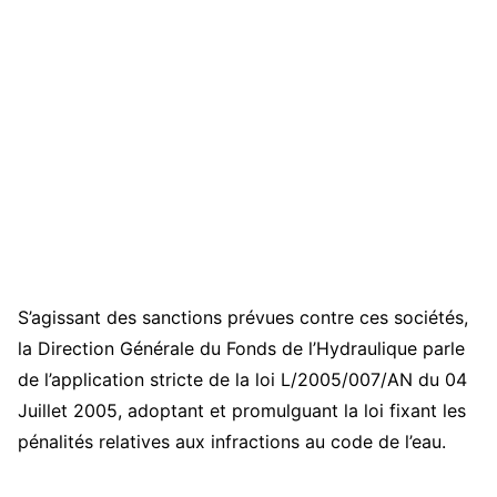
S’agissant des sanctions prévues contre ces sociétés,
la Direction Générale du Fonds de l’Hydraulique parle
de l’application stricte de la loi L/2005/007/AN du 04
Juillet 2005, adoptant et promulguant la loi fixant les
pénalités relatives aux infractions au code de l’eau.