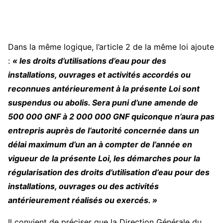
Dans la même logique, l’article 2 de la même loi ajoute
:
« les droits d’utilisations d’eau pour des
installations, ouvrages et activités accordés ou
reconnues antérieurement à la présente Loi sont
suspendus ou abolis. Sera puni d’une amende de
500 000 GNF à 2 000 000 GNF quiconque n’aura pas
entrepris auprès de l’autorité concernée dans un
délai maximum d’un an à compter de l’année en
vigueur de la présente Loi, les démarches pour la
régularisation des droits d’utilisation d’eau pour des
installations, ouvrages ou des activités
antérieurement réalisés ou exercés. »
Il convient de préciser que la Direction Générale du