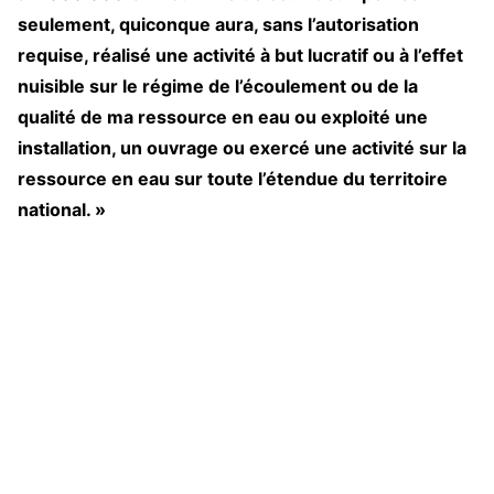
seulement, quiconque aura, sans l’autorisation
requise, réalisé une activité à but lucratif ou à l’effet
nuisible sur le régime de l’écoulement ou de la
qualité de ma ressource en eau ou exploité une
installation, un ouvrage ou exercé une activité sur la
ressource en eau sur toute l’étendue du territoire
national. »