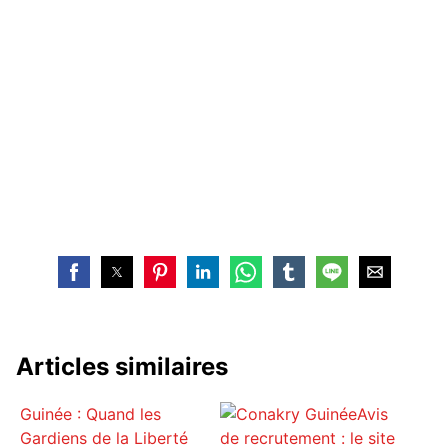
Articles similaires
Guinée : Quand les
Avis
Gardiens de la Liberté
de recrutement : le site