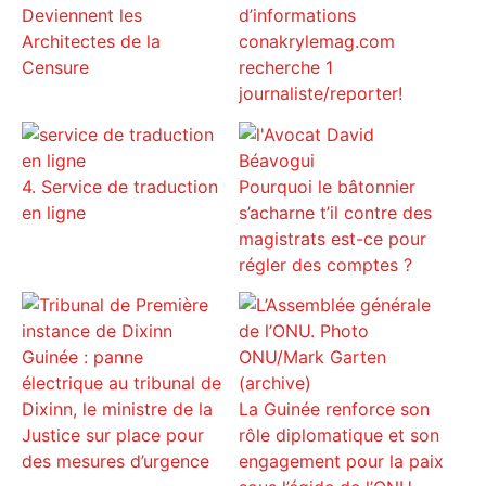
Deviennent les
d’informations
Architectes de la
conakrylemag.com
Censure
recherche 1
journaliste/reporter!
4. Service de traduction
Pourquoi le bâtonnier
en ligne
s’acharne t’il contre des
magistrats est-ce pour
régler des comptes ?
Guinée : panne
électrique au tribunal de
Dixinn, le ministre de la
La Guinée renforce son
Justice sur place pour
rôle diplomatique et son
des mesures d’urgence
engagement pour la paix