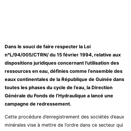
D
ans le souci de faire respecter la Loi
n°L/94/005/CTRN/ du 15 février 1994, relative aux
dispositions juridiques concernant l’utilisation des
ressources en eau, définies comme l’ensemble des
eaux continentales de la République de Guinée dans
toutes les phases du cycle de l’eau, la Direction
Générale du Fonds de l’Hydraulique a lancé une
campagne de redressement.
Cette procédure d’enregistrement des sociétés d’eaux
minérales vise à mettre de l’ordre dans ce secteur qui