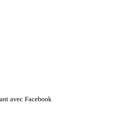
nant avec Facebook