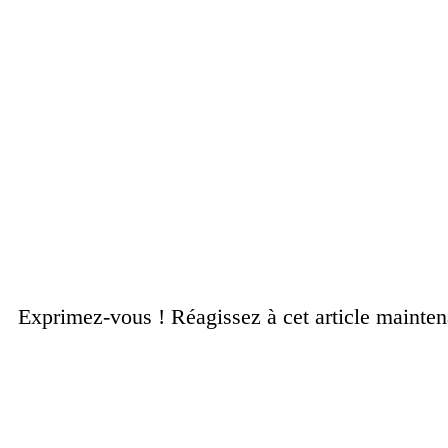
Exprimez-vous ! Réagissez à cet article mainte