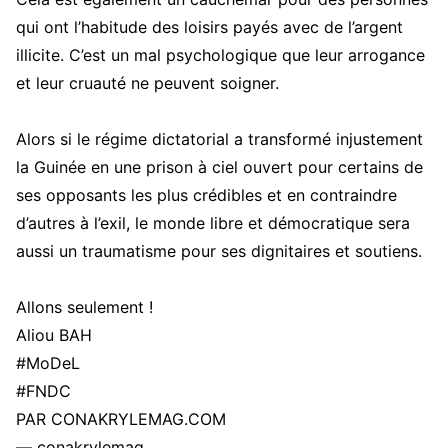
qui ont l’habitude des loisirs payés avec de l’argent
illicite. C’est un mal psychologique que leur arrogance
et leur cruauté ne peuvent soigner.
Alors si le régime dictatorial a transformé injustement
la Guinée en une prison à ciel ouvert pour certains de
ses opposants les plus crédibles et en contraindre
d’autres à l’exil, le monde libre et démocratique sera
aussi un traumatisme pour ses dignitaires et soutiens.
Allons seulement !
Aliou BAH
#MoDeL
#FNDC
PAR CONAKRYLEMAG.COM
— conakrylemag