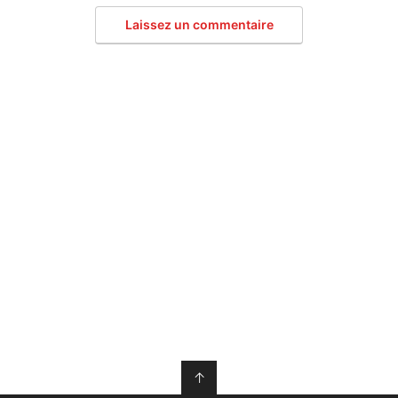
Laissez un commentaire
↑