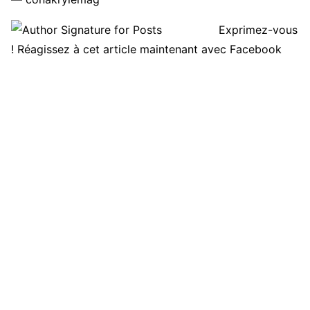
Exprimez-vous
! Réagissez à cet article maintenant avec Facebook