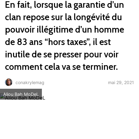
En fait, lorsque la garantie d’un
clan repose sur la longévité du
pouvoir illégitime d’un homme
de 83 ans “hors taxes”, il est
inutile de se presser pour voir
comment cela va se terminer.
mai 29, 2021
conakrylemag
Aliou Bah MoDeL