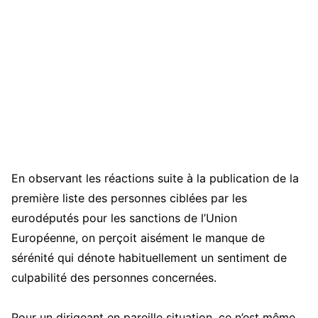
En observant les réactions suite à la publication de la
première liste des personnes ciblées par les
eurodéputés pour les sanctions de l’Union
Européenne, on perçoit aisément le manque de
sérénité qui dénote habituellement un sentiment de
culpabilité des personnes concernées.
Pour un dirigeant en pareille situation, ce n’est même