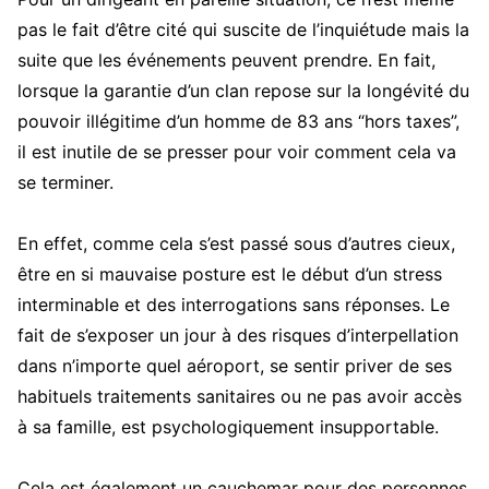
pas le fait d’être cité qui suscite de l’inquiétude mais la
suite que les événements peuvent prendre. En fait,
lorsque la garantie d’un clan repose sur la longévité du
pouvoir illégitime d’un homme de 83 ans “hors taxes”,
il est inutile de se presser pour voir comment cela va
se terminer.
En effet, comme cela s’est passé sous d’autres cieux,
être en si mauvaise posture est le début d’un stress
interminable et des interrogations sans réponses. Le
fait de s’exposer un jour à des risques d’interpellation
dans n’importe quel aéroport, se sentir priver de ses
habituels traitements sanitaires ou ne pas avoir accès
à sa famille, est psychologiquement insupportable.
Cela est également un cauchemar pour des personnes