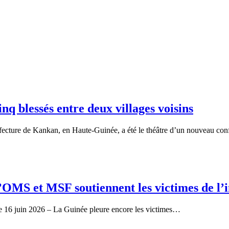
nq blessés entre deux villages voisins
fecture de Kankan, en Haute-Guinée, a été le théâtre d’un nouveau con
’OMS et MSF soutiennent les victimes de l’
e 16 juin 2026 – La Guinée pleure encore les victimes…