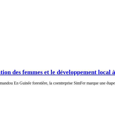
tion des femmes et le développement local 
Simandou En Guinée forestière, la coentreprise SimFer marque une éta