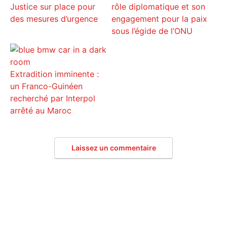
Justice sur place pour
rôle diplomatique et son
des mesures d’urgence
engagement pour la paix
sous l’égide de l’ONU
Extradition imminente :
un Franco-Guinéen
recherché par Interpol
arrêté au Maroc
Laissez un commentaire