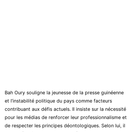
Bah Oury souligne la jeunesse de la presse guinéenne
et l’instabilité politique du pays comme facteurs
contribuant aux défis actuels. Il insiste sur la nécessité
pour les médias de renforcer leur professionnalisme et
de respecter les principes déontologiques. Selon lui, il