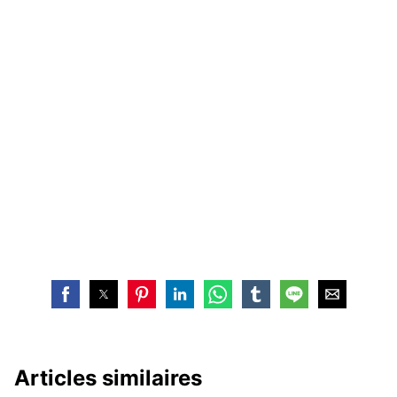
Articles similaires