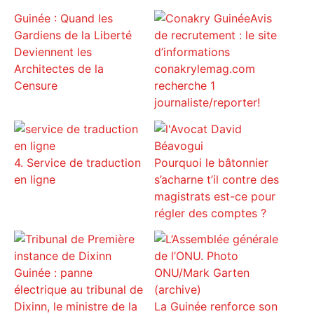
Guinée : Quand les
Avis
Gardiens de la Liberté
de recrutement : le site
Deviennent les
d’informations
Architectes de la
conakrylemag.com
Censure
recherche 1
journaliste/reporter!
4. Service de traduction
Pourquoi le bâtonnier
en ligne
s’acharne t’il contre des
magistrats est-ce pour
régler des comptes ?
Guinée : panne
électrique au tribunal de
Dixinn, le ministre de la
La Guinée renforce son