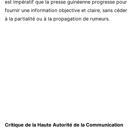
est impératif que la presse guinéenne progresse pour
fournir une information objective et claire, sans céder
à la partialité ou à la propagation de rumeurs.
Critique de la Haute Autorité de la Communication