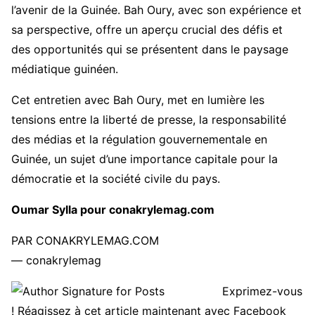
l’avenir de la Guinée. Bah Oury, avec son expérience et
sa perspective, offre un aperçu crucial des défis et
des opportunités qui se présentent dans le paysage
médiatique guinéen.
Cet entretien avec Bah Oury, met en lumière les
tensions entre la liberté de presse, la responsabilité
des médias et la régulation gouvernementale en
Guinée, un sujet d’une importance capitale pour la
démocratie et la société civile du pays.
Oumar Sylla pour conakrylemag.com
PAR CONAKRYLEMAG.COM
— conakrylemag
Exprimez-vous
! Réagissez à cet article maintenant avec Facebook