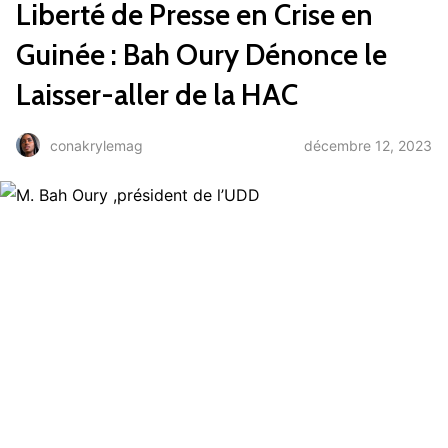
Liberté de Presse en Crise en
Guinée : Bah Oury Dénonce le
Laisser-aller de la HAC
décembre 12, 2023
conakrylemag