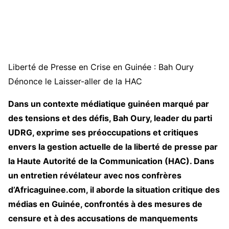
Liberté de Presse en Crise en Guinée : Bah Oury
Dénonce le Laisser-aller de la HAC
Dans un contexte médiatique guinéen marqué par
des tensions et des défis, Bah Oury, leader du parti
UDRG, exprime ses préoccupations et critiques
envers la gestion actuelle de la liberté de presse par
la Haute Autorité de la Communication (HAC). Dans
un entretien révélateur avec nos confrères
d’Africaguinee.com, il aborde la situation critique des
médias en Guinée, confrontés à des mesures de
censure et à des accusations de manquements