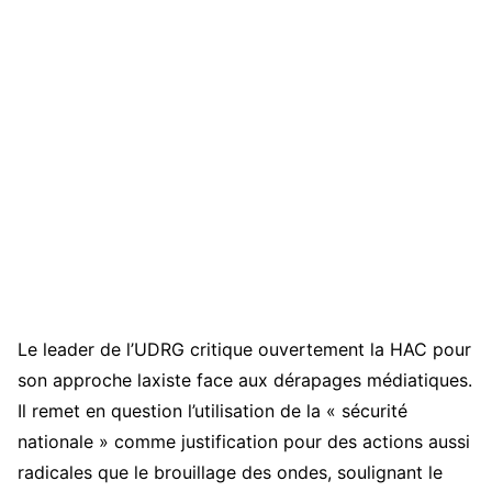
Le leader de l’UDRG critique ouvertement la HAC pour
son approche laxiste face aux dérapages médiatiques.
Il remet en question l’utilisation de la « sécurité
nationale » comme justification pour des actions aussi
radicales que le brouillage des ondes, soulignant le