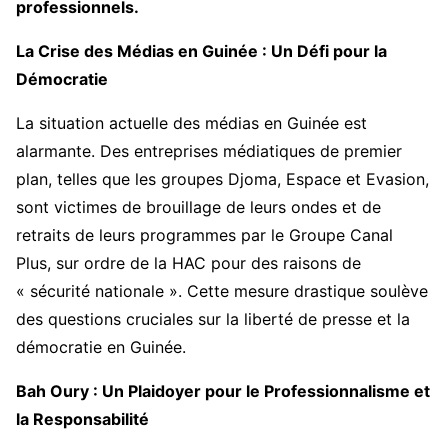
professionnels.
La Crise des Médias en Guinée : Un Défi pour la
Démocratie
La situation actuelle des médias en Guinée est
alarmante. Des entreprises médiatiques de premier
plan, telles que les groupes Djoma, Espace et Evasion,
sont victimes de brouillage de leurs ondes et de
retraits de leurs programmes par le Groupe Canal
Plus, sur ordre de la HAC pour des raisons de
« sécurité nationale ». Cette mesure drastique soulève
des questions cruciales sur la liberté de presse et la
démocratie en Guinée.
Bah Oury : Un Plaidoyer pour le Professionnalisme et
la Responsabilité