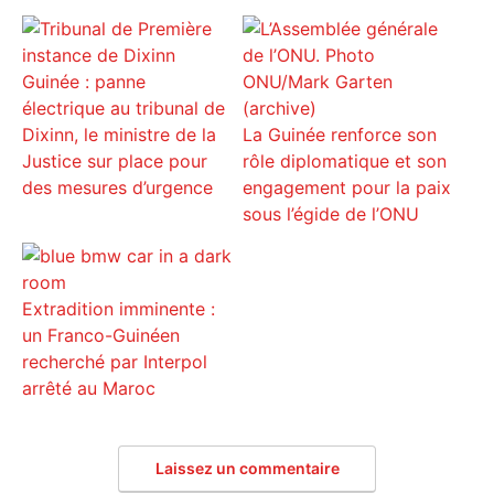
Guinée : panne
électrique au tribunal de
Dixinn, le ministre de la
La Guinée renforce son
Justice sur place pour
rôle diplomatique et son
des mesures d’urgence
engagement pour la paix
sous l’égide de l’ONU
Extradition imminente :
un Franco-Guinéen
recherché par Interpol
arrêté au Maroc
Laissez un commentaire