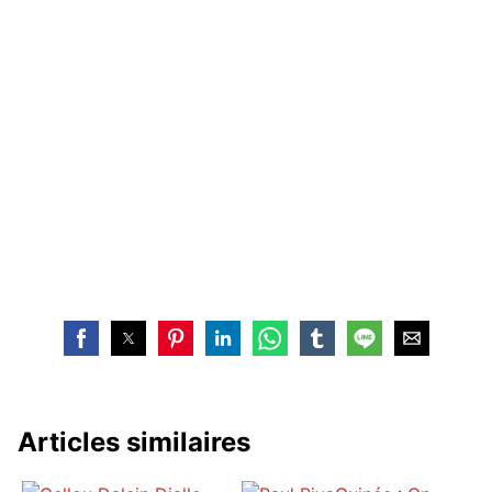
Articles similaires