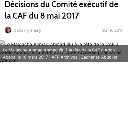
Décisions du Comité exécutif de
la CAF du 8 mai 2017
mai 9, 2017
conakrylemag
Le Malgache Ahmad Ahmad élu à la tête de la CAF à Addis
Abeba, le 16 mars 2017 |:AFP:Archives | Zacharias Abubker