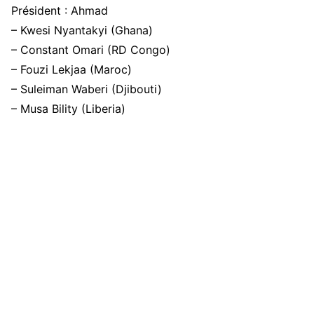
Président : Ahmad
– Kwesi Nyantakyi (Ghana)
– Constant Omari (RD Congo)
– Fouzi Lekjaa (Maroc)
– Suleiman Waberi (Djibouti)
– Musa Bility (Liberia)