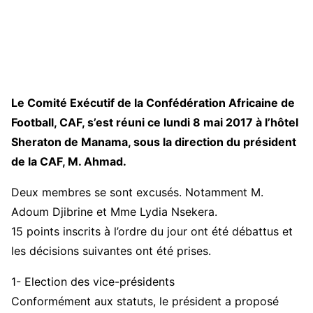
Le Comité Exécutif de la Confédération Africaine de
Football, CAF, s’est réuni ce lundi 8 mai 2017 à l’hôtel
Sheraton de Manama, sous la direction du président
de la CAF, M. Ahmad.
Deux membres se sont excusés. Notamment M.
Adoum Djibrine et Mme Lydia Nsekera.
15 points inscrits à l’ordre du jour ont été débattus et
les décisions suivantes ont été prises.
1- Election des vice-présidents
Conformément aux statuts, le président a proposé