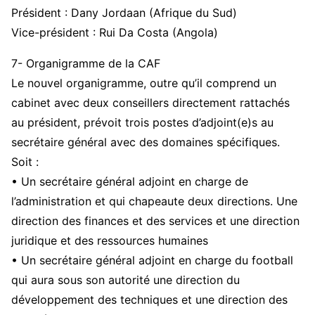
Président : Dany Jordaan (Afrique du Sud)
Vice-président : Rui Da Costa (Angola)
7- Organigramme de la CAF
Le nouvel organigramme, outre qu’il comprend un
cabinet avec deux conseillers directement rattachés
au président, prévoit trois postes d’adjoint(e)s au
secrétaire général avec des domaines spécifiques.
Soit :
• Un secrétaire général adjoint en charge de
l’administration et qui chapeaute deux directions. Une
direction des finances et des services et une direction
juridique et des ressources humaines
• Un secrétaire général adjoint en charge du football
qui aura sous son autorité une direction du
développement des techniques et une direction des