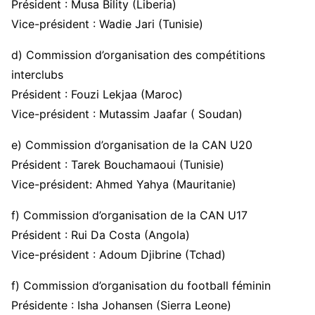
Président : Musa Bility (Liberia)
Vice-président : Wadie Jari (Tunisie)
d) Commission d’organisation des compétitions
interclubs
Président : Fouzi Lekjaa (Maroc)
Vice-président : Mutassim Jaafar ( Soudan)
e) Commission d’organisation de la CAN U20
Président : Tarek Bouchamaoui (Tunisie)
Vice-président: Ahmed Yahya (Mauritanie)
f) Commission d’organisation de la CAN U17
Président : Rui Da Costa (Angola)
Vice-président : Adoum Djibrine (Tchad)
f) Commission d’organisation du football féminin
Présidente : Isha Johansen (Sierra Leone)