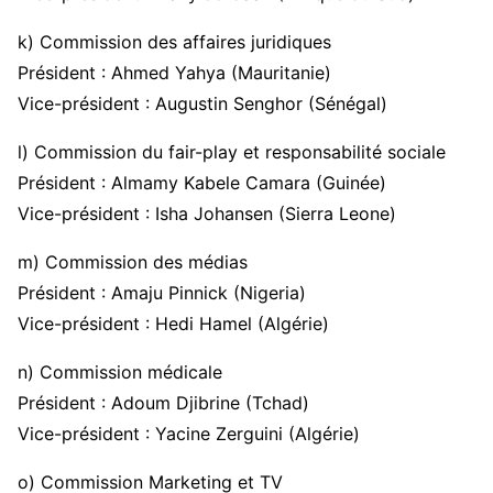
k) Commission des affaires juridiques
Président : Ahmed Yahya (Mauritanie)
Vice-président : Augustin Senghor (Sénégal)
l) Commission du fair-play et responsabilité sociale
Président : Almamy Kabele Camara (Guinée)
Vice-président : Isha Johansen (Sierra Leone)
m) Commission des médias
Président : Amaju Pinnick (Nigeria)
Vice-président : Hedi Hamel (Algérie)
n) Commission médicale
Président : Adoum Djibrine (Tchad)
Vice-président : Yacine Zerguini (Algérie)
o) Commission Marketing et TV