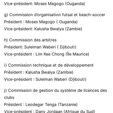
Vice-président: Moses Magogo (Ouganda)
g) Commission d’organisation futsal et beach-soccer
Président : Moses Magogo ( Ouganda)
Vice-président: Kalusha Bwalya (Zambie)
h) Commission des arbitres
Président: Suleiman Waberi ( Djibouti)
Vice-président : Lim Kee Chong (Île Maurice)
i) Commission technique et de développement
Président : Kalusha Bwalya (Zambie)
Vice-président : Suleiman Waberi (Djibouti)
j) Commission de gestion du système de licences des
clubs
Président : Leodegar Tenga (Tanzanie)
Vice-président : Dany Jordaan (Afrique du Sud)