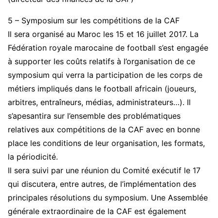
5 – Symposium sur les compétitions de la CAF
Il sera organisé au Maroc les 15 et 16 juillet 2017. La
Fédération royale marocaine de football s’est engagée
à supporter les coûts relatifs à l’organisation de ce
symposium qui verra la participation de les corps de
métiers impliqués dans le football africain (joueurs,
arbitres, entraîneurs, médias, administrateurs…). Il
s’apesantira sur l’ensemble des problématiques
relatives aux compétitions de la CAF avec en bonne
place les conditions de leur organisation, les formats,
la périodicité.
Il sera suivi par une réunion du Comité exécutif le 17
qui discutera, entre autres, de l’implémentation des
principales résolutions du symposium. Une Assemblée
générale extraordinaire de la CAF est également