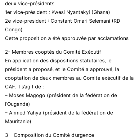
deux vice-présidents.
1er vice-président : Kwesi Nyantakyi (Ghana)
2e vice-president : Constant Omari Selemani (RD
Congo)
Cette proposition a été approuvée par acclamations
2- Membres cooptés du Comité Exécutif
En application des dispositions statutaires, le
président a proposé, et le Comité a approuvé, la
cooptation de deux membres au Comité exécutif de la
CAF. Il s’agit de :
– Moses Magogo (président de la fédération de
l’Ouganda)
– Ahmed Yahya (président de la fédération de
Mauritanie)
3 – Composition du Comité d’urgence