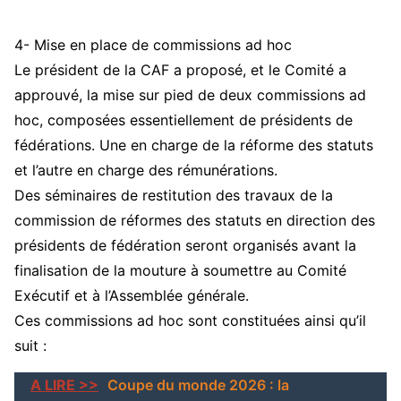
4- Mise en place de commissions ad hoc
Le président de la CAF a proposé, et le Comité a
approuvé, la mise sur pied de deux commissions ad
hoc, composées essentiellement de présidents de
fédérations. Une en charge de la réforme des statuts
et l’autre en charge des rémunérations.
Des séminaires de restitution des travaux de la
commission de réformes des statuts en direction des
présidents de fédération seront organisés avant la
finalisation de la mouture à soumettre au Comité
Exécutif et à l’Assemblée générale.
Ces commissions ad hoc sont constituées ainsi qu’il
suit :
A LIRE >>
Coupe du monde 2026 : la