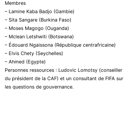
Membres
– Lamine Kaba Badjo (Gambie)
– Sita Sangare (Burkina Faso)
– Moses Magogo (Ouganda)
– Mclean Letshwiti (Botswana)
– Édouard Ngaissona (République centrafricaine)
– Elvis Chety (Seychelles)
– Ahmed (Egypte)
Personnes ressources : Ludovic Lomotsy (conseiller
du président de la CAF) et un consultant de FIFA sur
les questions de gouvernance.