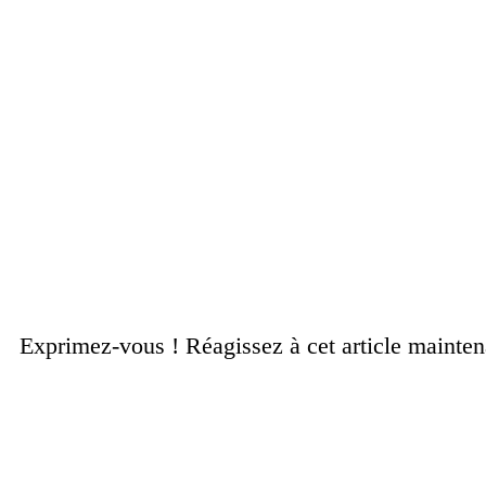
Exprimez-vous ! Réagissez à cet article mainte