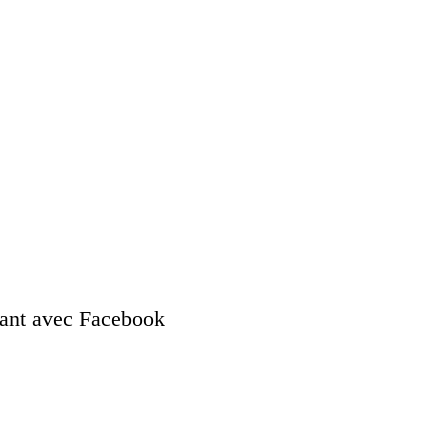
nant avec Facebook