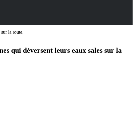
sur la route.
nes qui déversent leurs eaux sales sur la